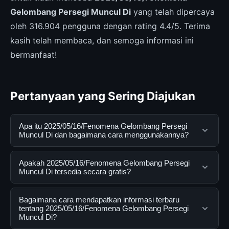
Gelombang Persegi Muncul Di
yang telah dipercaya
oleh 316.904 pengguna dengan rating 4.4/5. Terima
kasih telah membaca, dan semoga informasi ini
bermanfaat!
Pertanyaan yang Sering Diajukan
Apa itu 2025/05/16/Fenomena Gelombang Persegi
Muncul Di dan bagaimana cara menggunakannya?
2025/05/16/Fenomena Gelombang Persegi Muncul Di
Apakah 2025/05/16/Fenomena Gelombang Persegi
adalah layanan digital yang dirancang untuk membantu
Muncul Di tersedia secara gratis?
pengguna mendapatkan informasi lengkap dan
terpercaya. Anda dapat menggunakannya dengan
Ya, 2025/05/16/Fenomena Gelombang Persegi Muncul
Bagaimana cara mendapatkan informasi terbaru
mengunjungi situs resmi dan mengikuti panduan yang
Di dapat diakses secara gratis oleh semua pengguna.
tentang 2025/05/16/Fenomena Gelombang Persegi
Muncul Di?
tersedia.
Tidak ada biaya tersembunyi atau langganan yang