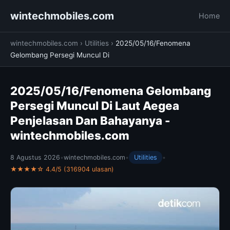
wintechmobiles.com
Home
wintechmobiles.com
›
Utilities
›
2025/05/16/Fenomena
Gelombang Persegi Muncul Di
2025/05/16/Fenomena Gelombang
Persegi Muncul Di Laut Aegea
Penjelasan Dan Bahayanya -
wintechmobiles.com
8 Agustus 2026
•
wintechmobiles.com
•
Utilities
•
★★★★☆ 4.4/5 (316904 ulasan)