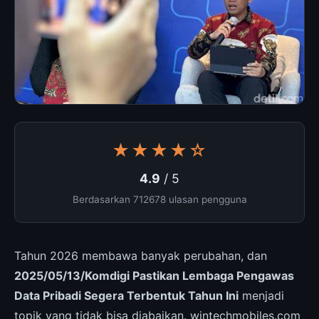
★★★★☆
4.9
/ 5
Berdasarkan 712678 ulasan pengguna
Tahun 2026 membawa banyak perubahan, dan
2025/05/13/Komdigi Pastikan Lembaga Pengawas
Data Pribadi Segera Terbentuk Tahun Ini
menjadi
topik yang tidak bisa diabaikan. wintechmobiles.com