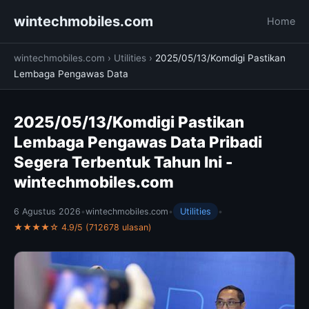
wintechmobiles.com
Home
wintechmobiles.com
›
Utilities
›
2025/05/13/Komdigi Pastikan
Lembaga Pengawas Data
2025/05/13/Komdigi Pastikan
Lembaga Pengawas Data Pribadi
Segera Terbentuk Tahun Ini -
wintechmobiles.com
6 Agustus 2026
•
wintechmobiles.com
•
Utilities
•
★★★★☆ 4.9/5 (712678 ulasan)