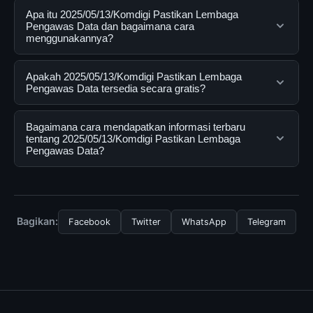
Apa itu 2025/05/13/Komdigi Pastikan Lembaga
Pengawas Data dan bagaimana cara
menggunakannya?
2025/05/13/Komdigi Pastikan Lembaga Pengawas
Apakah 2025/05/13/Komdigi Pastikan Lembaga
Data adalah layanan digital yang dirancang untuk
Pengawas Data tersedia secara gratis?
membantu pengguna mendapatkan informasi lengkap
dan terpercaya. Anda dapat menggunakannya dengan
Ya, 2025/05/13/Komdigi Pastikan Lembaga Pengawas
Bagaimana cara mendapatkan informasi terbaru
mengunjungi situs resmi dan mengikuti panduan yang
Data dapat diakses secara gratis oleh semua
tentang 2025/05/13/Komdigi Pastikan Lembaga
Pengawas Data?
tersedia.
pengguna. Tidak ada biaya tersembunyi atau langganan
yang diperlukan untuk menggunakan layanan dasar
Untuk mendapatkan informasi terbaru tentang
yang disediakan.
2025/05/13/Komdigi Pastikan Lembaga Pengawas
Data, Anda bisa mengunjungi halaman resmi kami
Bagikan:
Facebook
Twitter
WhatsApp
Telegram
secara berkala. Kami selalu memperbarui konten
dengan informasi terkini dan terpercaya.