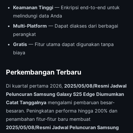
Keamanan Tinggi
— Enkripsi end-to-end untuk
melindungi data Anda
Multi-Platform
— Dapat diakses dari berbagai
perangkat
Gratis
— Fitur utama dapat digunakan tanpa
biaya
Perkembangan Terbaru
Di kuartal pertama 2026,
2025/05/08/Resmi Jadwal
Peluncuran Samsung Galaxy S25 Edge Diumumkan
Catat Tanggalnya
mengalami pembaruan besar-
besaran. Peningkatan performa hingga 200% dan
penambahan fitur-fitur baru membuat
2025/05/08/Resmi Jadwal Peluncuran Samsung