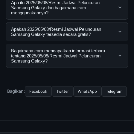
Apa itu 2025/05/08/Resmi Jadwal Peluncuran
Samsung Galaxy dan bagaimana cara
menggunakannya?
2025/05/08/Resmi Jadwal Peluncuran Samsung Galaxy
Apakah 2025/05/08/Resmi Jadwal Peluncuran
adalah layanan digital yang dirancang untuk membantu
Samsung Galaxy tersedia secara gratis?
pengguna mendapatkan informasi lengkap dan
terpercaya. Anda dapat menggunakannya dengan
Ya, 2025/05/08/Resmi Jadwal Peluncuran Samsung
Bagaimana cara mendapatkan informasi terbaru
mengunjungi situs resmi dan mengikuti panduan yang
Galaxy dapat diakses secara gratis oleh semua
tentang 2025/05/08/Resmi Jadwal Peluncuran
Samsung Galaxy?
tersedia.
pengguna. Tidak ada biaya tersembunyi atau langganan
yang diperlukan untuk menggunakan layanan dasar
Untuk mendapatkan informasi terbaru tentang
yang disediakan.
2025/05/08/Resmi Jadwal Peluncuran Samsung
Galaxy, Anda bisa mengunjungi halaman resmi kami
Bagikan:
Facebook
Twitter
WhatsApp
Telegram
secara berkala. Kami selalu memperbarui konten
dengan informasi terkini dan terpercaya.