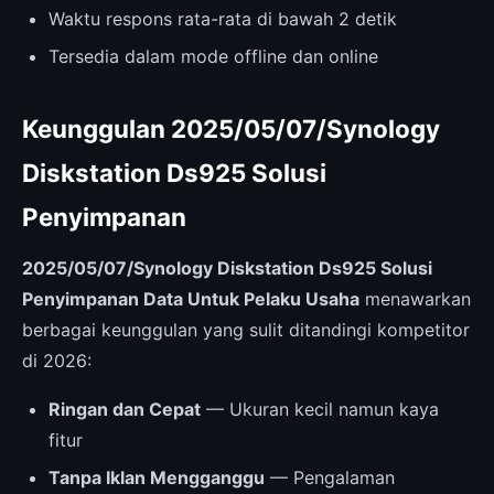
Waktu respons rata-rata di bawah 2 detik
Tersedia dalam mode offline dan online
Keunggulan 2025/05/07/Synology
Diskstation Ds925 Solusi
Penyimpanan
2025/05/07/Synology Diskstation Ds925 Solusi
Penyimpanan Data Untuk Pelaku Usaha
menawarkan
berbagai keunggulan yang sulit ditandingi kompetitor
di 2026:
Ringan dan Cepat
— Ukuran kecil namun kaya
fitur
Tanpa Iklan Mengganggu
— Pengalaman