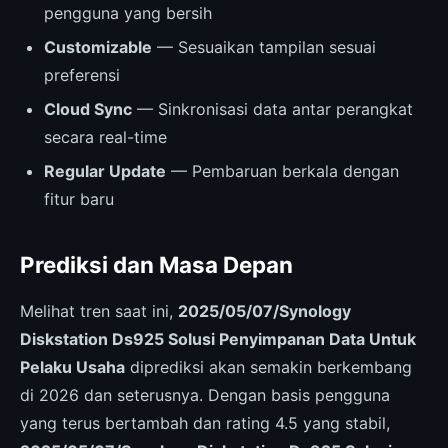
pengguna yang bersih
Customizable
— Sesuaikan tampilan sesuai
preferensi
Cloud Sync
— Sinkronisasi data antar perangkat
secara real-time
Regular Update
— Pembaruan berkala dengan
fitur baru
Prediksi dan Masa Depan
Melihat tren saat ini,
2025/05/07/Synology
Diskstation Ds925 Solusi Penyimpanan Data Untuk
Pelaku Usaha
diprediksi akan semakin berkembang
di 2026 dan seterusnya. Dengan basis pengguna
yang terus bertambah dan rating 4.5 yang stabil,