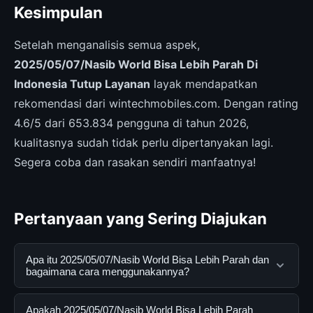
Kesimpulan
Setelah menganalisis semua aspek,
2025/05/07/Nasib World Bisa Lebih Parah Di
Indonesia Tutup Layanan
layak mendapatkan
rekomendasi dari wintechmobiles.com. Dengan rating
4.6/5 dari 653.834 pengguna di tahun 2026,
kualitasnya sudah tidak perlu dipertanyakan lagi.
Segera coba dan rasakan sendiri manfaatnya!
Pertanyaan yang Sering Diajukan
Apa itu 2025/05/07/Nasib World Bisa Lebih Parah dan
bagaimana cara menggunakannya?
2025/05/07/Nasib World Bisa Lebih Parah adalah
Apakah 2025/05/07/Nasib World Bisa Lebih Parah