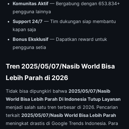
Komunitas Aktif
— Bergabung dengan 653.834+
pengguna lainnya
Support 24/7
— Tim dukungan siap membantu
kapan saja
Bonus Eksklusif
— Dapatkan reward untuk
pengguna setia
Tren 2025/05/07/Nasib World Bisa
Lebih Parah di 2026
Tidak bisa dipungkiri bahwa
2025/05/07/Nasib
World Bisa Lebih Parah Di Indonesia Tutup Layanan
menjadi salah satu tren terbesar di 2026. Pencarian
terkait
2025/05/07/Nasib World Bisa Lebih Parah
meningkat drastis di Google Trends Indonesia. Para