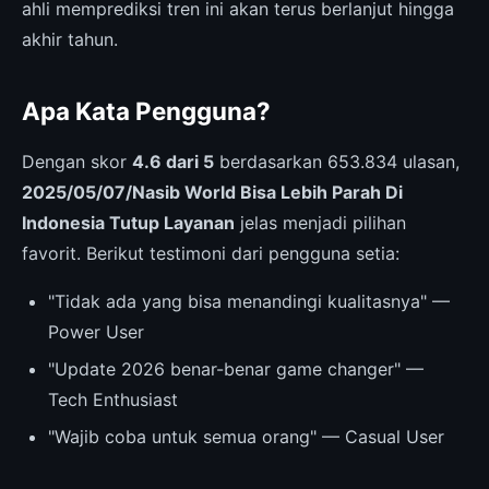
ahli memprediksi tren ini akan terus berlanjut hingga
akhir tahun.
Apa Kata Pengguna?
Dengan skor
4.6 dari 5
berdasarkan 653.834 ulasan,
2025/05/07/Nasib World Bisa Lebih Parah Di
Indonesia Tutup Layanan
jelas menjadi pilihan
favorit. Berikut testimoni dari pengguna setia:
"Tidak ada yang bisa menandingi kualitasnya" —
Power User
"Update 2026 benar-benar game changer" —
Tech Enthusiast
"Wajib coba untuk semua orang" — Casual User