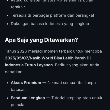
terakhir
Tersedia di berbagai platform dan perangkat
Dukungan bahasa Indonesia yang lengkap
Apa Saja yang Ditawarkan?
Tahun 2026 menjadi momen terbaik untuk mencoba
2025/05/07/Nasib World Bisa Lebih Parah Di
Indonesia Tutup Layanan
. Berikut yang akan Anda
dapatkan:
Akses Premium
— Nikmati semua fitur tanpa
batasan
Panduan Lengkap
— Tutorial step-by-step untuk
pemula