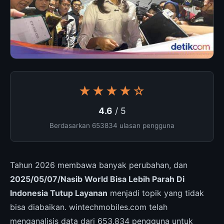
★★★★☆
4.6
/ 5
Berdasarkan 653834 ulasan pengguna
Tahun 2026 membawa banyak perubahan, dan
2025/05/07/Nasib World Bisa Lebih Parah Di
Indonesia Tutup Layanan
menjadi topik yang tidak
bisa diabaikan. wintechmobiles.com telah
menganalisis data dari 653.834 pengguna untuk