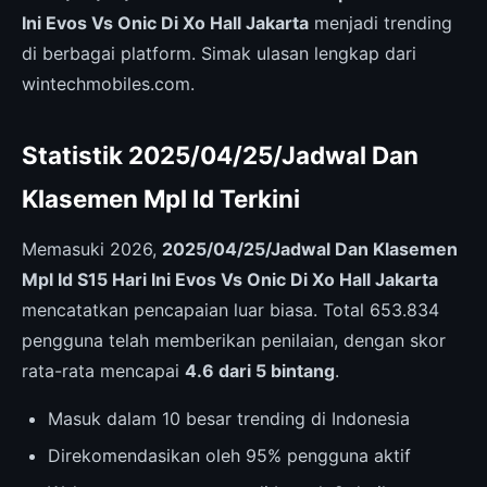
Ini Evos Vs Onic Di Xo Hall Jakarta
menjadi trending
di berbagai platform. Simak ulasan lengkap dari
wintechmobiles.com.
Statistik 2025/04/25/Jadwal Dan
Klasemen Mpl Id Terkini
Memasuki 2026,
2025/04/25/Jadwal Dan Klasemen
Mpl Id S15 Hari Ini Evos Vs Onic Di Xo Hall Jakarta
mencatatkan pencapaian luar biasa. Total 653.834
pengguna telah memberikan penilaian, dengan skor
rata-rata mencapai
4.6 dari 5 bintang
.
Masuk dalam 10 besar trending di Indonesia
Direkomendasikan oleh 95% pengguna aktif