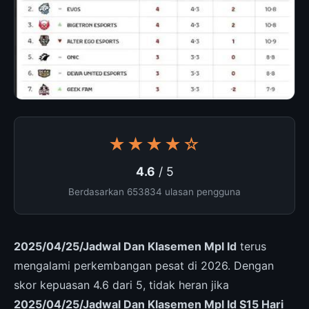
★★★★☆
4.6
/ 5
Berdasarkan 653834 ulasan pengguna
2025/04/25/Jadwal Dan Klasemen Mpl Id
terus
mengalami perkembangan pesat di 2026. Dengan
skor kepuasan 4.6 dari 5, tidak heran jika
2025/04/25/Jadwal Dan Klasemen Mpl Id S15 Hari