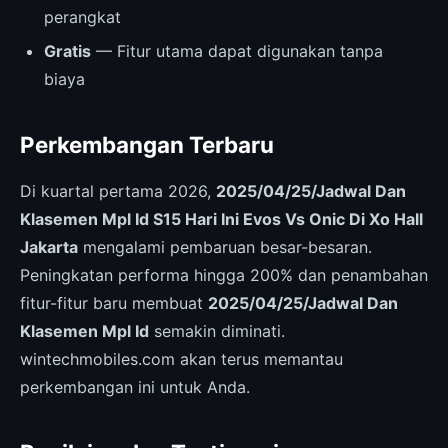
perangkat
Gratis
— Fitur utama dapat digunakan tanpa
biaya
Perkembangan Terbaru
Di kuartal pertama 2026,
2025/04/25/Jadwal Dan
Klasemen Mpl Id S15 Hari Ini Evos Vs Onic Di Xo Hall
Jakarta
mengalami pembaruan besar-besaran.
Peningkatan performa hingga 200% dan penambahan
fitur-fitur baru membuat
2025/04/25/Jadwal Dan
Klasemen Mpl Id
semakin diminati.
wintechmobiles.com akan terus memantau
perkembangan ini untuk Anda.