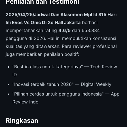
Penilaian dan Testimoni
2025/04/25/Jadwal Dan Klasemen Mpl Id S15 Hari
Ini Evos Vs Onic Di Xo Hall Jakarta
berhasil
mempertahankan rating
4.6/5
dari 653.834
pengguna di 2026. Hal ini membuktikan konsistensi
kualitas yang ditawarkan. Para reviewer profesional
juga memberikan penilaian positif:
"Best in class untuk kategorinya" — Tech Review
ID
"Inovasi terbaik tahun 2026" — Digital Weekly
"Pilihan cerdas untuk pengguna Indonesia" — App
Review Indo
Ringkasan