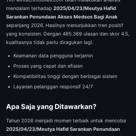
mendalam terhadap
2025/04/23/Meutya Hafid
Sarankan Penundaan Akses Medsos Bagi Anak
sepanjang 2026. Hasilnya menunjukkan tren positif
yang konsisten. Dengan 485.369 ulasan dan skor 4.5,
kualitasnya tidak perlu diragukan lagi.
Keamanan data pengguna terjamin
Proses yang cepat dan efisien
Kompatibilitas tinggi dengan berbagai sistem
Layanan pelanggan responsif 24/7
Apa Saja yang Ditawarkan?
Tahun 2026 menjadi momen terbaik untuk mencoba
2025/04/23/Meutya Hafid Sarankan Penundaan