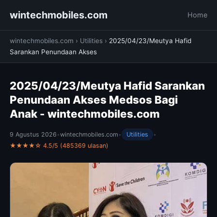
wintechmobiles.com
Home
wintechmobiles.com
›
Utilities
›
2025/04/23/Meutya Hafid
Sarankan Penundaan Akses
2025/04/23/Meutya Hafid Sarankan
Penundaan Akses Medsos Bagi
Anak - wintechmobiles.com
9 Agustus 2026
•
wintechmobiles.com
•
Utilities
•
★★★★☆ 4.5/5 (485369 ulasan)