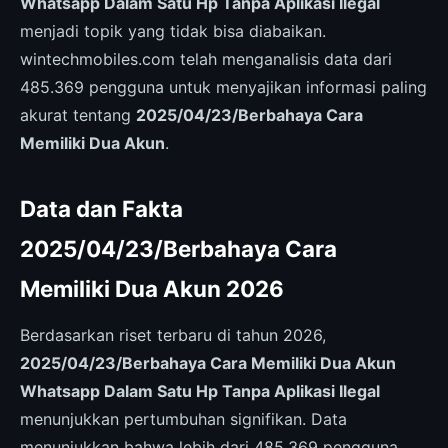
Whatsapp Dalam Satu Hp Tanpa Aplikasi Ilegal
menjadi topik yang tidak bisa diabaikan.
wintechmobiles.com telah menganalisis data dari
485.369 pengguna untuk menyajikan informasi paling
akurat tentang
2025/04/23/Berbahaya Cara
Memiliki Dua Akun
.
Data dan Fakta
2025/04/23/Berbahaya Cara
Memiliki Dua Akun 2026
Berdasarkan riset terbaru di tahun 2026,
2025/04/23/Berbahaya Cara Memiliki Dua Akun
Whatsapp Dalam Satu Hp Tanpa Aplikasi Ilegal
menunjukkan pertumbuhan signifikan. Data
menunjukkan bahwa lebih dari 485.369 pengguna