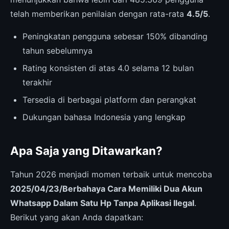
telah memberikan penilaian dengan rata-rata
4.5/5
.
Peningkatan pengguna sebesar 150% dibanding
tahun sebelumnya
Rating konsisten di atas 4.0 selama 12 bulan
terakhir
Tersedia di berbagai platform dan perangkat
Dukungan bahasa Indonesia yang lengkap
Apa Saja yang Ditawarkan?
Tahun 2026 menjadi momen terbaik untuk mencoba
2025/04/23/Berbahaya Cara Memiliki Dua Akun
Whatsapp Dalam Satu Hp Tanpa Aplikasi Ilegal
.
Berikut yang akan Anda dapatkan: