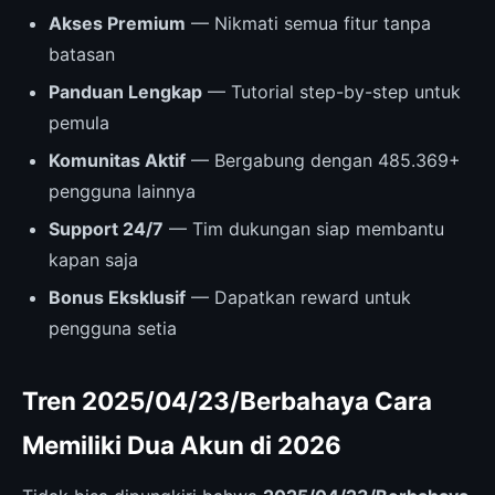
Akses Premium
— Nikmati semua fitur tanpa
batasan
Panduan Lengkap
— Tutorial step-by-step untuk
pemula
Komunitas Aktif
— Bergabung dengan 485.369+
pengguna lainnya
Support 24/7
— Tim dukungan siap membantu
kapan saja
Bonus Eksklusif
— Dapatkan reward untuk
pengguna setia
Tren 2025/04/23/Berbahaya Cara
Memiliki Dua Akun di 2026