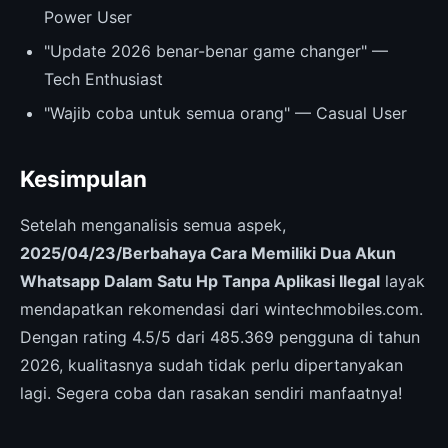
Power User
"Update 2026 benar-benar game changer" —
Tech Enthusiast
"Wajib coba untuk semua orang" — Casual User
Kesimpulan
Setelah menganalisis semua aspek,
2025/04/23/Berbahaya Cara Memiliki Dua Akun
Whatsapp Dalam Satu Hp Tanpa Aplikasi Ilegal
layak
mendapatkan rekomendasi dari wintechmobiles.com.
Dengan rating 4.5/5 dari 485.369 pengguna di tahun
2026, kualitasnya sudah tidak perlu dipertanyakan
lagi. Segera coba dan rasakan sendiri manfaatnya!