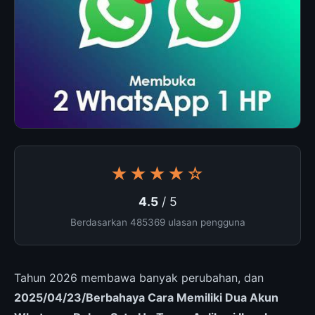
★★★★☆
4.5
/ 5
Berdasarkan 485369 ulasan pengguna
Tahun 2026 membawa banyak perubahan, dan
2025/04/23/Berbahaya Cara Memiliki Dua Akun