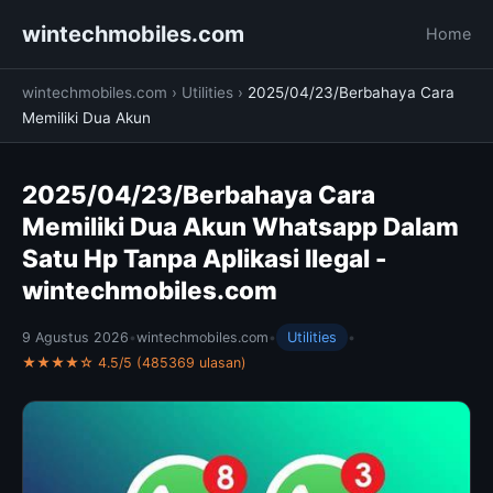
wintechmobiles.com
Home
wintechmobiles.com
›
Utilities
›
2025/04/23/Berbahaya Cara
Memiliki Dua Akun
2025/04/23/Berbahaya Cara
Memiliki Dua Akun Whatsapp Dalam
Satu Hp Tanpa Aplikasi Ilegal -
wintechmobiles.com
9 Agustus 2026
•
wintechmobiles.com
•
Utilities
•
★★★★☆ 4.5/5 (485369 ulasan)