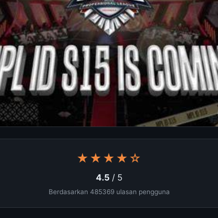
★★★★☆
4.5
/ 5
Berdasarkan 485369 ulasan pengguna