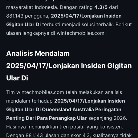
masyarakat Indonesia. Dengan rating
4.3/5
dari
881.143 pengguna,
2025/04/17/Lonjakan Insiden
Gigitan Ular Di
terbukti menjadi solusi terbaik. Berikut
ulasan lengkapnya di wintechmobiles.com.
Analisis Mendalam
2025/04/17/Lonjakan Insiden Gigitan
Ular Di
Tim wintechmobiles.com telah melakukan analisis
mendalam terhadap
2025/04/17/Lonjakan Insiden
Gigitan Ular Di Queensland Australia Peringatan
Penting Dari Para Penangkap Ular
sepanjang 2026.
Hasilnya menunjukkan tren positif yang konsisten.
Dengan 881.143 ulasan dan skor 4.3, kualitasnya tidak