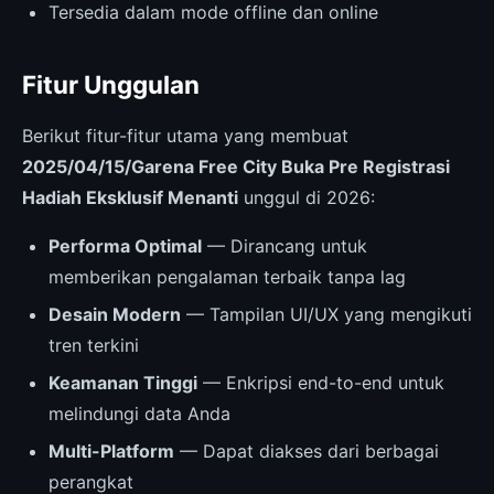
Tersedia dalam mode offline dan online
Fitur Unggulan
Berikut fitur-fitur utama yang membuat
2025/04/15/Garena Free City Buka Pre Registrasi
Hadiah Eksklusif Menanti
unggul di 2026:
Performa Optimal
— Dirancang untuk
memberikan pengalaman terbaik tanpa lag
Desain Modern
— Tampilan UI/UX yang mengikuti
tren terkini
Keamanan Tinggi
— Enkripsi end-to-end untuk
melindungi data Anda
Multi-Platform
— Dapat diakses dari berbagai
perangkat