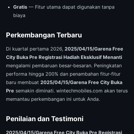
Gratis
— Fitur utama dapat digunakan tanpa
biaya
Perkembangan Terbaru
Di kuartal pertama 2026,
2025/04/15/Garena Free
City Buka Pre Registrasi Hadiah Eksklusif Menanti
mengalami pembaruan besar-besaran. Peningkatan
performa hingga 200% dan penambahan fitur-fitur
baru membuat
2025/04/15/Garena Free City Buka
Pre
semakin diminati. wintechmobiles.com akan terus
memantau perkembangan ini untuk Anda.
Penilaian dan Testimoni
2025/04/15/Garena Free City Buka Pre Registrasi