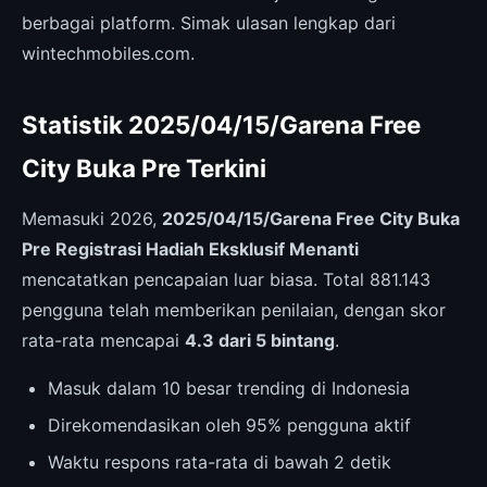
berbagai platform. Simak ulasan lengkap dari
wintechmobiles.com.
Statistik 2025/04/15/Garena Free
City Buka Pre Terkini
Memasuki 2026,
2025/04/15/Garena Free City Buka
Pre Registrasi Hadiah Eksklusif Menanti
mencatatkan pencapaian luar biasa. Total 881.143
pengguna telah memberikan penilaian, dengan skor
rata-rata mencapai
4.3 dari 5 bintang
.
Masuk dalam 10 besar trending di Indonesia
Direkomendasikan oleh 95% pengguna aktif
Waktu respons rata-rata di bawah 2 detik