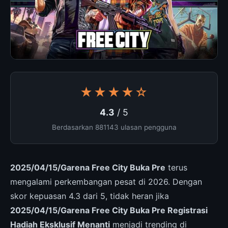
★★★★☆
4.3
/ 5
Berdasarkan 881143 ulasan pengguna
2025/04/15/Garena Free City Buka Pre
terus
mengalami perkembangan pesat di 2026. Dengan
skor kepuasan 4.3 dari 5, tidak heran jika
2025/04/15/Garena Free City Buka Pre Registrasi
Hadiah Eksklusif Menanti
menjadi trending di