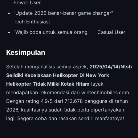
Power User
"Update 2026 benar-benar game changer" —
Tech Enthusiast
"Wajib coba untuk semua orang" — Casual User
Kesimpulan
Setelah menganalisis semua aspek,
2025/04/14/Ntsb
Selidiki Kecelakaan Helikopter Di New York
Helikopter Tidak Miliki Kotak Hitam
layak
mendapatkan rekomendasi dari wintechmobiles.com.
Dengan rating 4.9/5 dari 712.678 pengguna di tahun
2026, kualitasnya sudah tidak perlu dipertanyakan
lagi. Segera coba dan rasakan sendiri manfaatnya!