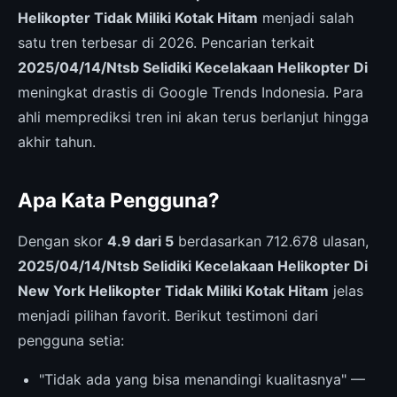
Helikopter Tidak Miliki Kotak Hitam
menjadi salah
satu tren terbesar di 2026. Pencarian terkait
2025/04/14/Ntsb Selidiki Kecelakaan Helikopter Di
meningkat drastis di Google Trends Indonesia. Para
ahli memprediksi tren ini akan terus berlanjut hingga
akhir tahun.
Apa Kata Pengguna?
Dengan skor
4.9 dari 5
berdasarkan 712.678 ulasan,
2025/04/14/Ntsb Selidiki Kecelakaan Helikopter Di
New York Helikopter Tidak Miliki Kotak Hitam
jelas
menjadi pilihan favorit. Berikut testimoni dari
pengguna setia:
"Tidak ada yang bisa menandingi kualitasnya" —