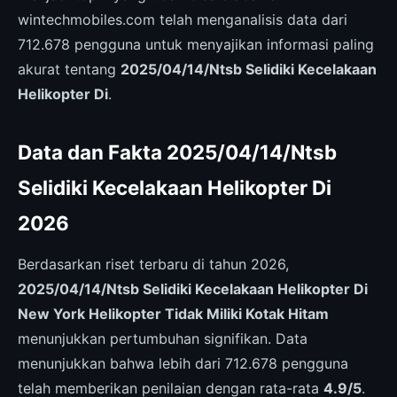
wintechmobiles.com telah menganalisis data dari
712.678 pengguna untuk menyajikan informasi paling
akurat tentang
2025/04/14/Ntsb Selidiki Kecelakaan
Helikopter Di
.
Data dan Fakta 2025/04/14/Ntsb
Selidiki Kecelakaan Helikopter Di
2026
Berdasarkan riset terbaru di tahun 2026,
2025/04/14/Ntsb Selidiki Kecelakaan Helikopter Di
New York Helikopter Tidak Miliki Kotak Hitam
menunjukkan pertumbuhan signifikan. Data
menunjukkan bahwa lebih dari 712.678 pengguna
telah memberikan penilaian dengan rata-rata
4.9/5
.