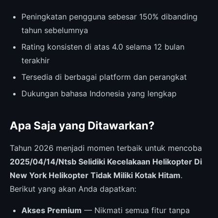
Peningkatan pengguna sebesar 150% dibanding
tahun sebelumnya
Rating konsisten di atas 4.0 selama 12 bulan
terakhir
Tersedia di berbagai platform dan perangkat
Dukungan bahasa Indonesia yang lengkap
Apa Saja yang Ditawarkan?
Tahun 2026 menjadi momen terbaik untuk mencoba
2025/04/14/Ntsb Selidiki Kecelakaan Helikopter Di
New York Helikopter Tidak Miliki Kotak Hitam
.
Berikut yang akan Anda dapatkan:
Akses Premium
— Nikmati semua fitur tanpa