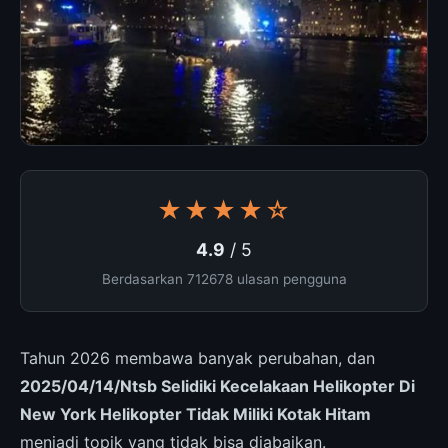
★★★★☆
4.9
/ 5
Berdasarkan 712678 ulasan pengguna
Tahun 2026 membawa banyak perubahan, dan
2025/04/14/Ntsb Selidiki Kecelakaan Helikopter Di
New York Helikopter Tidak Miliki Kotak Hitam
menjadi topik yang tidak bisa diabaikan.