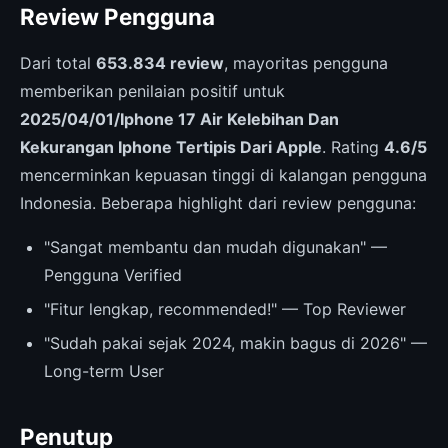
Review Pengguna
Dari total
653.834 review
, mayoritas pengguna
memberikan penilaian positif untuk
2025/04/01/Iphone 17 Air Kelebihan Dan
Kekurangan Iphone Tertipis Dari Apple
. Rating
4.6/5
mencerminkan kepuasan tinggi di kalangan pengguna
Indonesia. Beberapa highlight dari review pengguna:
"Sangat membantu dan mudah digunakan" —
Pengguna Verified
"Fitur lengkap, recommended!" — Top Reviewer
"Sudah pakai sejak 2024, makin bagus di 2026" —
Long-term User
Penutup