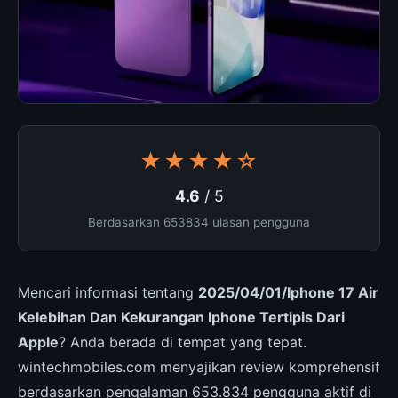
★★★★☆
4.6
/ 5
Berdasarkan 653834 ulasan pengguna
Mencari informasi tentang
2025/04/01/Iphone 17 Air
Kelebihan Dan Kekurangan Iphone Tertipis Dari
Apple
? Anda berada di tempat yang tepat.
wintechmobiles.com menyajikan review komprehensif
berdasarkan pengalaman 653.834 pengguna aktif di