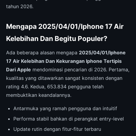
tahun 2026.
Mengapa 2025/04/01/Iphone 17 Air
Kelebihan Dan Begitu Populer?
Ada beberapa alasan mengapa
2025/04/01/Iphone
17 Air Kelebihan Dan Kekurangan Iphone Tertipis
Dari Apple
mendominasi pencarian di 2026. Pertama,
kualitas yang ditawarkan sangat konsisten dengan
rating 4.6. Kedua, 653.834 pengguna telah
membuktikan keandalannya.
Antarmuka yang ramah pengguna dan intuitif
Performa stabil bahkan di perangkat entry-level
Update rutin dengan fitur-fitur terbaru