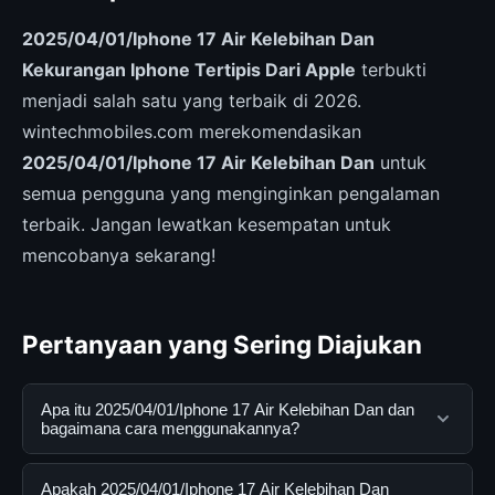
2025/04/01/Iphone 17 Air Kelebihan Dan
Kekurangan Iphone Tertipis Dari Apple
terbukti
menjadi salah satu yang terbaik di 2026.
wintechmobiles.com merekomendasikan
2025/04/01/Iphone 17 Air Kelebihan Dan
untuk
semua pengguna yang menginginkan pengalaman
terbaik. Jangan lewatkan kesempatan untuk
mencobanya sekarang!
Pertanyaan yang Sering Diajukan
Apa itu 2025/04/01/Iphone 17 Air Kelebihan Dan dan
bagaimana cara menggunakannya?
2025/04/01/Iphone 17 Air Kelebihan Dan adalah
Apakah 2025/04/01/Iphone 17 Air Kelebihan Dan