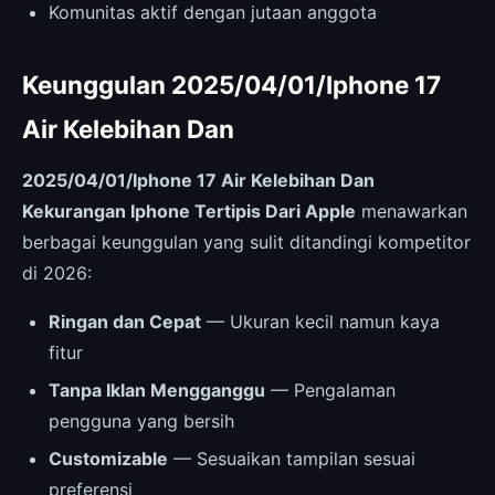
Komunitas aktif dengan jutaan anggota
Keunggulan 2025/04/01/Iphone 17
Air Kelebihan Dan
2025/04/01/Iphone 17 Air Kelebihan Dan
Kekurangan Iphone Tertipis Dari Apple
menawarkan
berbagai keunggulan yang sulit ditandingi kompetitor
di 2026:
Ringan dan Cepat
— Ukuran kecil namun kaya
fitur
Tanpa Iklan Mengganggu
— Pengalaman
pengguna yang bersih
Customizable
— Sesuaikan tampilan sesuai
preferensi