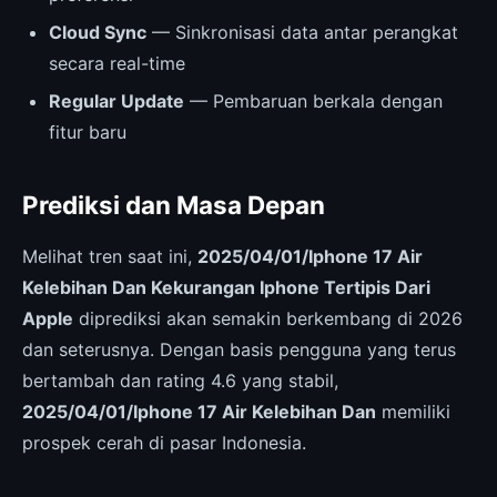
Cloud Sync
— Sinkronisasi data antar perangkat
secara real-time
Regular Update
— Pembaruan berkala dengan
fitur baru
Prediksi dan Masa Depan
Melihat tren saat ini,
2025/04/01/Iphone 17 Air
Kelebihan Dan Kekurangan Iphone Tertipis Dari
Apple
diprediksi akan semakin berkembang di 2026
dan seterusnya. Dengan basis pengguna yang terus
bertambah dan rating 4.6 yang stabil,
2025/04/01/Iphone 17 Air Kelebihan Dan
memiliki
prospek cerah di pasar Indonesia.