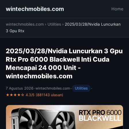
wintechmobiles.com
Home
wintechmobiles.com
›
Utilities
›
2025/03/28/Nvidia Luncurkan
3 Gpu Rtx
2025/03/28/Nvidia Luncurkan 3 Gpu
Rtx Pro 6000 Blackwell Inti Cuda
Mencapai 24 000 Unit -
wintechmobiles.com
7 Agustus 2026
•
wintechmobiles.com
•
Utilities
•
★★★★☆ 4.3/5 (881143 ulasan)