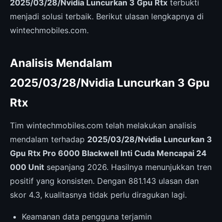
2025/03/28/Nvidia Luncurkan 3 Gpu Rtx
terbukti
menjadi solusi terbaik. Berikut ulasan lengkapnya di
wintechmobiles.com.
Analisis Mendalam
2025/03/28/Nvidia Luncurkan 3 Gpu
Rtx
Tim wintechmobiles.com telah melakukan analisis
mendalam terhadap
2025/03/28/Nvidia Luncurkan 3
Gpu Rtx Pro 6000 Blackwell Inti Cuda Mencapai 24
000 Unit
sepanjang 2026. Hasilnya menunjukkan tren
positif yang konsisten. Dengan 881.143 ulasan dan
skor 4.3, kualitasnya tidak perlu diragukan lagi.
Keamanan data pengguna terjamin