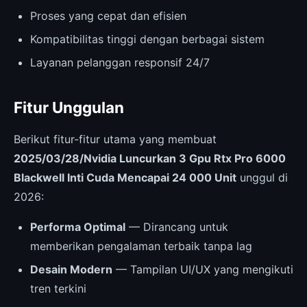
Proses yang cepat dan efisien
Kompatibilitas tinggi dengan berbagai sistem
Layanan pelanggan responsif 24/7
Fitur Unggulan
Berikut fitur-fitur utama yang membuat
2025/03/28/Nvidia Luncurkan 3 Gpu Rtx Pro 6000
Blackwell Inti Cuda Mencapai 24 000 Unit
unggul di
2026:
Performa Optimal
— Dirancang untuk
memberikan pengalaman terbaik tanpa lag
Desain Modern
— Tampilan UI/UX yang mengikuti
tren terkini