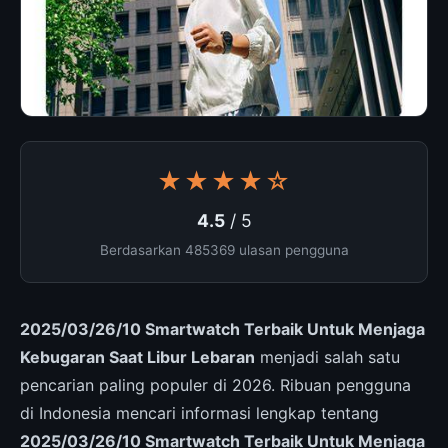
★★★★☆
4.5
/ 5
Berdasarkan 485369 ulasan pengguna
2025/03/26/10 Smartwatch Terbaik Untuk Menjaga
Kebugaran Saat Libur Lebaran
menjadi salah satu
pencarian paling populer di 2026. Ribuan pengguna
di Indonesia mencari informasi lengkap tentang
2025/03/26/10 Smartwatch Terbaik Untuk Menjaga