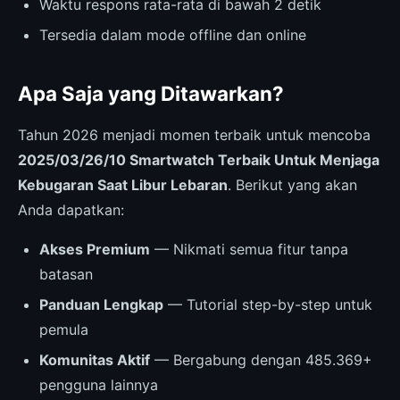
Waktu respons rata-rata di bawah 2 detik
Tersedia dalam mode offline dan online
Apa Saja yang Ditawarkan?
Tahun 2026 menjadi momen terbaik untuk mencoba
2025/03/26/10 Smartwatch Terbaik Untuk Menjaga
Kebugaran Saat Libur Lebaran
. Berikut yang akan
Anda dapatkan:
Akses Premium
— Nikmati semua fitur tanpa
batasan
Panduan Lengkap
— Tutorial step-by-step untuk
pemula
Komunitas Aktif
— Bergabung dengan 485.369+
pengguna lainnya