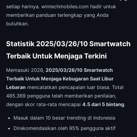
setiap harinya. wintechmobiles.com hadir untuk
memberikan panduan terlengkap yang Anda
butuhkan.
Statistik 2025/03/26/10 Smartwatch
Terbaik Untuk Menjaga Terkini
Memasuki 2026,
2025/03/26/10 Smartwatch
Terbaik Untuk Menjaga Kebugaran Saat Libur
Lebaran
mencatatkan pencapaian luar biasa. Total
485.369 pengguna telah memberikan penilaian,
dengan skor rata-rata mencapai
4.5 dari 5 bintang
.
Masuk dalam 10 besar trending di Indonesia
Direkomendasikan oleh 95% pengguna aktif