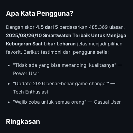
Apa Kata Pengguna?
Dengan skor
4.5 dari 5
berdasarkan 485.369 ulasan,
2025/03/26/10 Smartwatch Terbaik Untuk Menjaga
Kebugaran Saat Libur Lebaran
jelas menjadi pilihan
favorit. Berikut testimoni dari pengguna setia:
"Tidak ada yang bisa menandingi kualitasnya" —
Power User
"Update 2026 benar-benar game changer" —
Tech Enthusiast
"Wajib coba untuk semua orang" — Casual User
Ringkasan