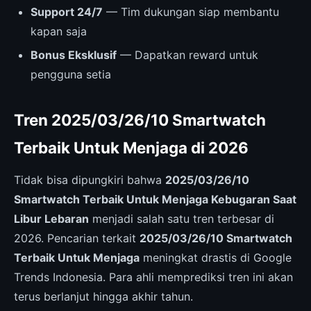
Support 24/7
— Tim dukungan siap membantu
kapan saja
Bonus Eksklusif
— Dapatkan reward untuk
pengguna setia
Tren 2025/03/26/10 Smartwatch
Terbaik Untuk Menjaga di 2026
Tidak bisa dipungkiri bahwa
2025/03/26/10
Smartwatch Terbaik Untuk Menjaga Kebugaran Saat
Libur Lebaran
menjadi salah satu tren terbesar di
2026. Pencarian terkait
2025/03/26/10 Smartwatch
Terbaik Untuk Menjaga
meningkat drastis di Google
Trends Indonesia. Para ahli memprediksi tren ini akan
terus berlanjut hingga akhir tahun.