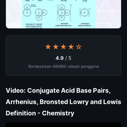
★★★★☆
4.9
/ 5
Berdasarkan 485860 ulasan pengguna
Video: Conjugate Acid Base Pairs,
Arrhenius, Bronsted Lowry and Lewis
Definition - Chemistry