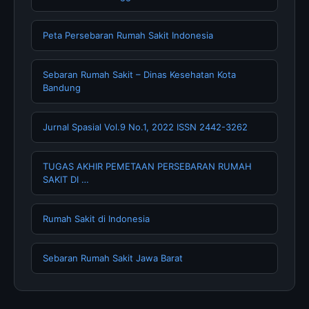
Peta Persebaran Rumah Sakit Indonesia
Sebaran Rumah Sakit – Dinas Kesehatan Kota
Bandung
Jurnal Spasial Vol.9 No.1, 2022 ISSN 2442-3262
TUGAS AKHIR PEMETAAN PERSEBARAN RUMAH
SAKIT DI …
Rumah Sakit di Indonesia
Sebaran Rumah Sakit Jawa Barat