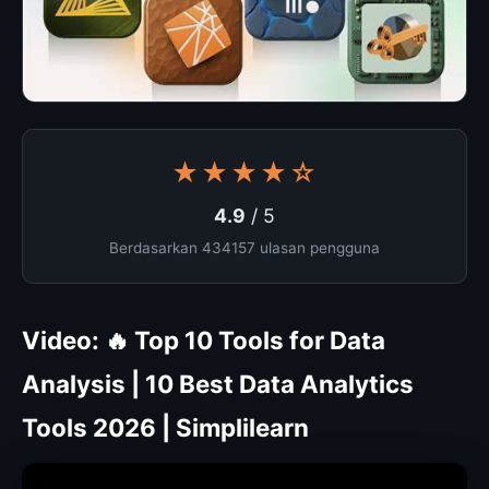
★★★★☆
4.9
/ 5
Berdasarkan 434157 ulasan pengguna
Video: 🔥 Top 10 Tools for Data
Analysis | 10 Best Data Analytics
Tools 2026 | Simplilearn