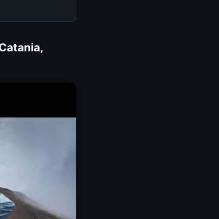
Catania,