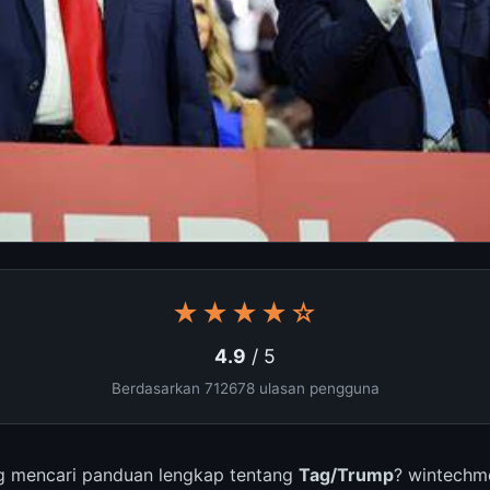
★★★★☆
4.9
/ 5
Berdasarkan 712678 ulasan pengguna
 mencari panduan lengkap tentang
Tag/Trump
? wintechm