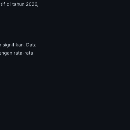
if di tahun 2026,
signifikan. Data
engan rata-rata