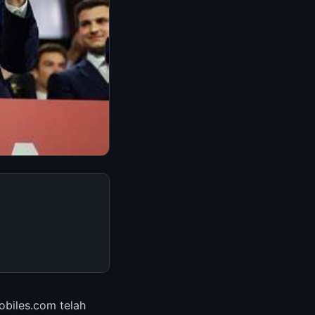
obiles.com telah