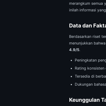
merangkum semua yan
inilah informasi yang
Data dan Fak
Berdasarkan riset te
menunjukkan bahwa l
4.9/5
.
Peningkatan pen
Rating konsisten 
Tersedia di berb
Dukungan bahasa
Keunggulan T