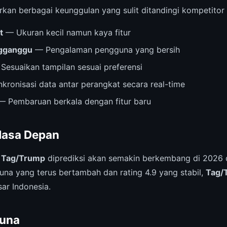
an berbagai keunggulan yang sulit ditandingi kompetitor 
t
— Ukuran kecil namun kaya fitur
ngganggu
— Pengalaman pengguna yang bersih
Sesuaikan tampilan sesuai preferensi
kronisasi data antar perangkat secara real-time
 Pembaruan berkala dengan fitur baru
Masa Depan
,
Tag/Trump
diprediksi akan semakin berkembang di 2026 
na yang terus bertambah dan rating 4.9 yang stabil,
Tag/
ar Indonesia.
una