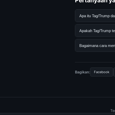
Pertanyaan ya
Apa itu Tag/Trump 
Tag/Trump adalah la
Apakah Tag/Trump ter
lengkap dan terperc
panduan yang tersed
Ya, Tag/Trump dapat
Bagaimana cara mend
langganan yang dipe
Untuk mendapatkan i
secara berkala. Kami
Bagikan:
Facebook
Te