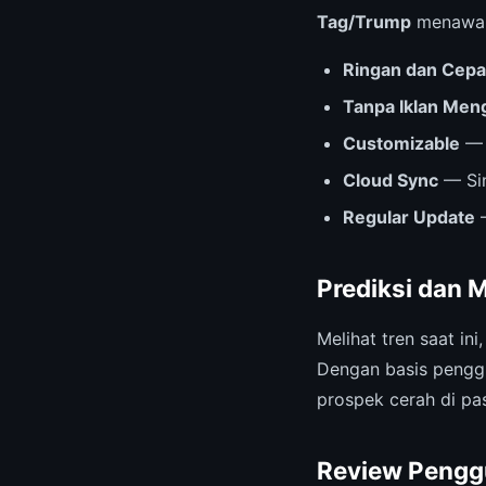
Tag/Trump
menawark
Ringan dan Cepa
Tanpa Iklan Me
Customizable
— 
Cloud Sync
— Sin
Regular Update
—
Prediksi dan 
Melihat tren saat ini
Dengan basis penggu
prospek cerah di pas
Review Pengg