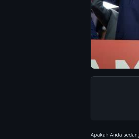
Apakah Anda sedang