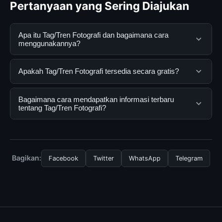
Pertanyaan yang Sering Diajukan
Apa itu Tag/Tren Fotografi dan bagaimana cara
menggunakannya?
Tag/Tren Fotografi adalah layanan digital yang
Apakah Tag/Tren Fotografi tersedia secara gratis?
dirancang untuk membantu pengguna mendapatkan
informasi lengkap dan terpercaya. Anda dapat
Ya, Tag/Tren Fotografi dapat diakses secara gratis oleh
Bagaimana cara mendapatkan informasi terbaru
menggunakannya dengan mengunjungi situs resmi dan
semua pengguna. Tidak ada biaya tersembunyi atau
tentang Tag/Tren Fotografi?
mengikuti panduan yang tersedia.
langganan yang diperlukan untuk menggunakan layanan
dasar yang disediakan.
Untuk mendapatkan informasi terbaru tentang Tag/Tren
Fotografi, Anda bisa mengunjungi halaman resmi kami
secara berkala. Kami selalu memperbarui konten
Bagikan:
Facebook
Twitter
WhatsApp
Telegram
dengan informasi terkini dan terpercaya.