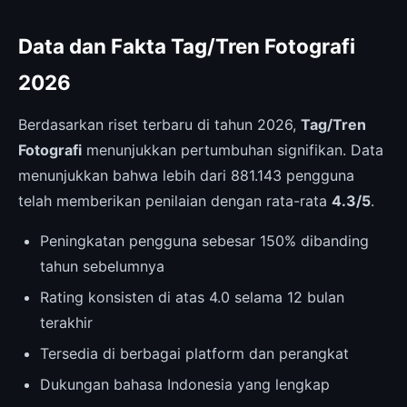
Data dan Fakta Tag/Tren Fotografi
2026
Berdasarkan riset terbaru di tahun 2026,
Tag/Tren
Fotografi
menunjukkan pertumbuhan signifikan. Data
menunjukkan bahwa lebih dari 881.143 pengguna
telah memberikan penilaian dengan rata-rata
4.3/5
.
Peningkatan pengguna sebesar 150% dibanding
tahun sebelumnya
Rating konsisten di atas 4.0 selama 12 bulan
terakhir
Tersedia di berbagai platform dan perangkat
Dukungan bahasa Indonesia yang lengkap