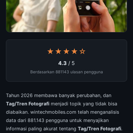
★★★★☆
4.3
/ 5
Berdasarkan 881143 ulasan pengguna
Tahun 2026 membawa banyak perubahan, dan
Tag/Tren Fotografi
menjadi topik yang tidak bisa
diabaikan. wintechmobiles.com telah menganalisis
data dari 881.143 pengguna untuk menyajikan
informasi paling akurat tentang
Tag/Tren Fotografi
.