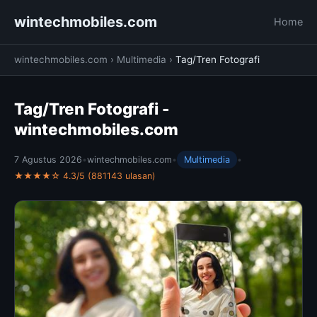
wintechmobiles.com
Home
wintechmobiles.com
›
Multimedia
›
Tag/Tren Fotografi
Tag/Tren Fotografi -
wintechmobiles.com
7 Agustus 2026
•
wintechmobiles.com
•
Multimedia
•
★★★★☆ 4.3/5 (881143 ulasan)