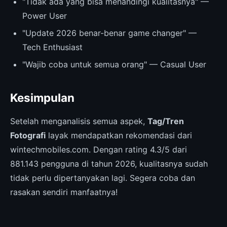
"Tidak ada yang bisa menandingi kualitasnya" —
Power User
"Update 2026 benar-benar game changer" —
Tech Enthusiast
"Wajib coba untuk semua orang" — Casual User
Kesimpulan
Setelah menganalisis semua aspek,
Tag/Tren
Fotografi
layak mendapatkan rekomendasi dari
wintechmobiles.com. Dengan rating 4.3/5 dari
881.143 pengguna di tahun 2026, kualitasnya sudah
tidak perlu dipertanyakan lagi. Segera coba dan
rasakan sendiri manfaatnya!