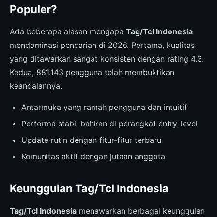
Populer?
Ada beberapa alasan mengapa
Tag/Tcl Indonesia
mendominasi pencarian di 2026. Pertama, kualitas
yang ditawarkan sangat konsisten dengan rating 4.3.
Kedua, 881.143 pengguna telah membuktikan
keandalannya.
Antarmuka yang ramah pengguna dan intuitif
Performa stabil bahkan di perangkat entry-level
Update rutin dengan fitur-fitur terbaru
Komunitas aktif dengan jutaan anggota
Keunggulan Tag/Tcl Indonesia
Tag/Tcl Indonesia
menawarkan berbagai keunggulan