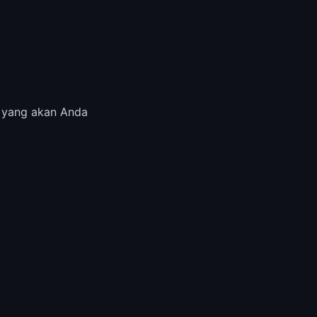
t yang akan Anda