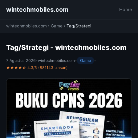
wintechmobiles.com
Home
wintechmobiles.com
›
Game
›
Tag/Strategi
Tag/Strategi - wintechmobiles.com
7 Agustus 2026
•
wintechmobiles.com
•
Game
•
★★★★☆ 4.3/5 (881143 ulasan)