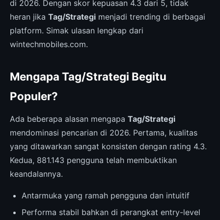
di 2026. Dengan skor kepuasan 4.3 dari 5, tidak
heran jika
Tag/Strategi
menjadi trending di berbagai
platform. Simak ulasan lengkap dari
wintechmobiles.com.
Mengapa Tag/Strategi Begitu
Populer?
Ada beberapa alasan mengapa
Tag/Strategi
mendominasi pencarian di 2026. Pertama, kualitas
yang ditawarkan sangat konsisten dengan rating 4.3.
Kedua, 881.143 pengguna telah membuktikan
keandalannya.
Antarmuka yang ramah pengguna dan intuitif
Performa stabil bahkan di perangkat entry-level