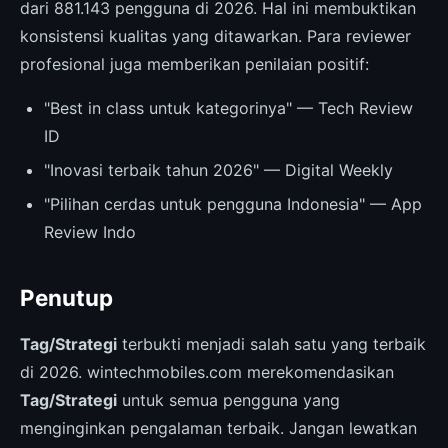
dari 881.143 pengguna di 2026. Hal ini membuktikan
konsistensi kualitas yang ditawarkan. Para reviewer
profesional juga memberikan penilaian positif:
"Best in class untuk kategorinya" — Tech Review
ID
"Inovasi terbaik tahun 2026" — Digital Weekly
"Pilihan cerdas untuk pengguna Indonesia" — App
Review Indo
Penutup
Tag/Strategi
terbukti menjadi salah satu yang terbaik
di 2026. wintechmobiles.com merekomendasikan
Tag/Strategi
untuk semua pengguna yang
menginginkan pengalaman terbaik. Jangan lewatkan