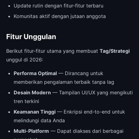
Update rutin dengan fitur-fitur terbaru
Komunitas aktif dengan jutaan anggota
Fitur Unggulan
Berikut fitur-fitur utama yang membuat
Tag/Strategi
unggul di 2026:
Performa Optimal
— Dirancang untuk
memberikan pengalaman terbaik tanpa lag
Desain Modern
— Tampilan UI/UX yang mengikuti
tren terkini
Keamanan Tinggi
— Enkripsi end-to-end untuk
melindungi data Anda
Multi-Platform
— Dapat diakses dari berbagai