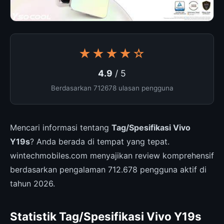
★★★★☆
4.9
/ 5
Berdasarkan 712678 ulasan pengguna
Mencari informasi tentang
Tag/Spesifikasi Vivo
Y19s
? Anda berada di tempat yang tepat.
wintechmobiles.com menyajikan review komprehensif
berdasarkan pengalaman 712.678 pengguna aktif di
tahun 2026.
Statistik Tag/Spesifikasi Vivo Y19s