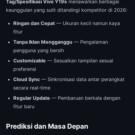
Tag/Spesifikasi Vivo Y19s
menawarkan berbagai
keunggulan yang sulit ditandingi kompetitor di 2026:
Ringan dan Cepat
— Ukuran kecil namun kaya
fitur
Tanpa Iklan Mengganggu
— Pengalaman
pengguna yang bersih
Customizable
— Sesuaikan tampilan sesuai
preferensi
Cloud Sync
— Sinkronisasi data antar perangkat
secara real-time
Regular Update
— Pembaruan berkala dengan
fitur baru
Prediksi dan Masa Depan