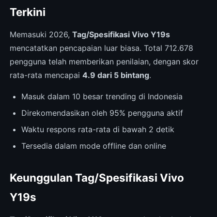
Terkini
Memasuki 2026,
Tag/Spesifikasi Vivo Y19s
mencatatkan pencapaian luar biasa. Total 712.678
pengguna telah memberikan penilaian, dengan skor
rata-rata mencapai
4.9 dari 5 bintang
.
Masuk dalam 10 besar trending di Indonesia
Direkomendasikan oleh 95% pengguna aktif
Waktu respons rata-rata di bawah 2 detik
Tersedia dalam mode offline dan online
Keunggulan Tag/Spesifikasi Vivo
Y19s