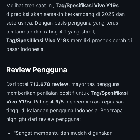
Melihat tren saat ini,
Tag/Spesifikasi Vivo Y19s
diprediksi akan semakin berkembang di 2026 dan
seterusnya. Dengan basis pengguna yang terus
bertambah dan rating 4.9 yang stabil,
Tag/Spesifikasi Vivo Y19s
memiliki prospek cerah di
pasar Indonesia.
Review Pengguna
Dari total
712.678 review
, mayoritas pengguna
memberikan penilaian positif untuk
Tag/Spesifikasi
Vivo Y19s
. Rating
4.9/5
mencerminkan kepuasan
tinggi di kalangan pengguna Indonesia. Beberapa
highlight dari review pengguna:
"Sangat membantu dan mudah digunakan" —