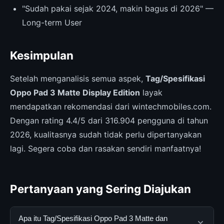
"Sudah pakai sejak 2024, makin bagus di 2026" —
Long-term User
Kesimpulan
Setelah menganalisis semua aspek,
Tag/Spesifikasi
Oppo Pad 3 Matte Display Edition
layak
mendapatkan rekomendasi dari wintechmobiles.com.
Dengan rating 4.4/5 dari 316.904 pengguna di tahun
2026, kualitasnya sudah tidak perlu dipertanyakan
lagi. Segera coba dan rasakan sendiri manfaatnya!
Pertanyaan yang Sering Diajukan
Apa itu Tag/Spesifikasi Oppo Pad 3 Matte dan