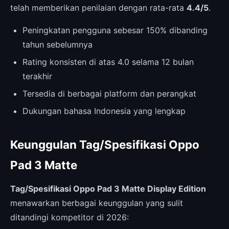
telah memberikan penilaian dengan rata-rata
4.4/5
.
Peningkatan pengguna sebesar 150% dibanding
tahun sebelumnya
Rating konsisten di atas 4.0 selama 12 bulan
terakhir
Tersedia di berbagai platform dan perangkat
Dukungan bahasa Indonesia yang lengkap
Keunggulan Tag/Spesifikasi Oppo
Pad 3 Matte
Tag/Spesifikasi Oppo Pad 3 Matte Display Edition
menawarkan berbagai keunggulan yang sulit
ditandingi kompetitor di 2026: