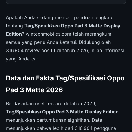
Apakah Anda sedang mencari panduan lengkap
tentang
Tag/Spesifikasi Oppo Pad 3 Matte Display
Edition
? wintechmobiles.com telah merangkum
semua yang perlu Anda ketahui. Didukung oleh
316.904 review positif di tahun 2026, inilah informasi
yang Anda cari.
Data dan Fakta Tag/Spesifikasi Oppo
Pad 3 Matte 2026
Berdasarkan riset terbaru di tahun 2026,
Tag/Spesifikasi Oppo Pad 3 Matte Display Edition
menunjukkan pertumbuhan signifikan. Data
menunjukkan bahwa lebih dari 316.904 pengguna