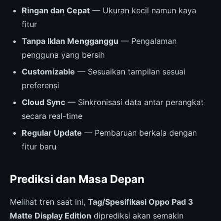
Ringan dan Cepat
— Ukuran kecil namun kaya
fitur
Tanpa Iklan Mengganggu
— Pengalaman
pengguna yang bersih
Customizable
— Sesuaikan tampilan sesuai
preferensi
Cloud Sync
— Sinkronisasi data antar perangkat
secara real-time
Regular Update
— Pembaruan berkala dengan
fitur baru
Prediksi dan Masa Depan
Melihat tren saat ini,
Tag/Spesifikasi Oppo Pad 3
Matte Display Edition
diprediksi akan semakin