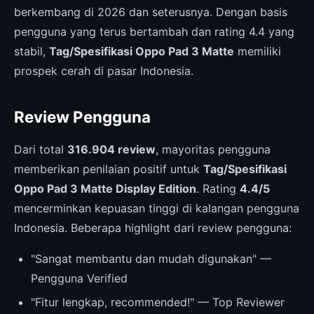
berkembang di 2026 dan seterusnya. Dengan basis
pengguna yang terus bertambah dan rating 4.4 yang
stabil,
Tag/Spesifikasi Oppo Pad 3 Matte
memiliki
prospek cerah di pasar Indonesia.
Review Pengguna
Dari total
316.904 review
, mayoritas pengguna
memberikan penilaian positif untuk
Tag/Spesifikasi
Oppo Pad 3 Matte Display Edition
. Rating
4.4/5
mencerminkan kepuasan tinggi di kalangan pengguna
Indonesia. Beberapa highlight dari review pengguna:
"Sangat membantu dan mudah digunakan" —
Pengguna Verified
"Fitur lengkap, recommended!" — Top Reviewer