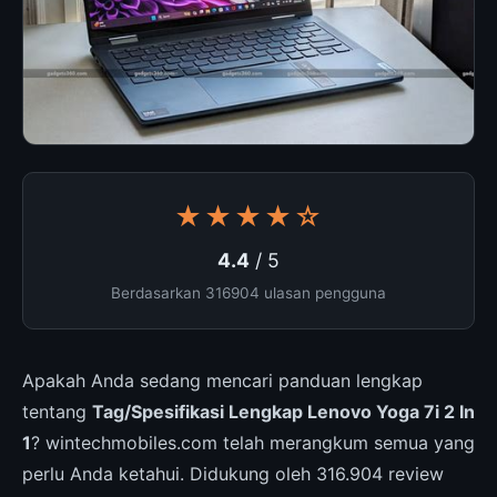
★★★★☆
4.4
/ 5
Berdasarkan 316904 ulasan pengguna
Apakah Anda sedang mencari panduan lengkap
tentang
Tag/Spesifikasi Lengkap Lenovo Yoga 7i 2 In
1
? wintechmobiles.com telah merangkum semua yang
perlu Anda ketahui. Didukung oleh 316.904 review