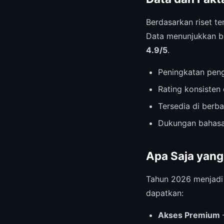
Berdasarkan riset te
Data menunjukkan ba
4.9/5
.
Peningkatan pen
Rating konsisten 
Tersedia di berb
Dukungan bahasa
Apa Saja yang
Tahun 2026 menjad
dapatkan:
Akses Premium