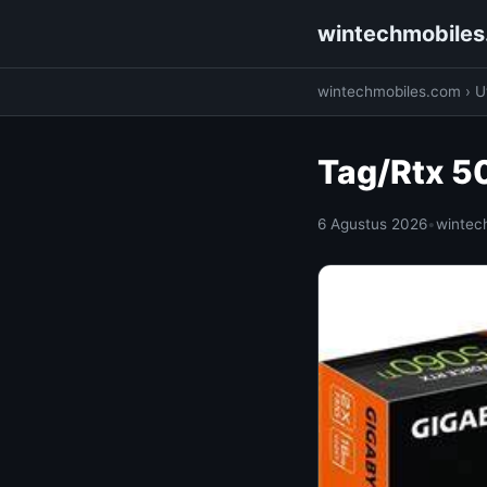
wintechmobile
wintechmobiles.com
›
Ut
Tag/Rtx 5
6 Agustus 2026
•
wintec