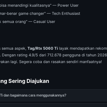
bisa menandingi kualitasnya" — Power User
nar-benar game changer" — Tech Enthusiast
k semua orang" — Casual User
is semua aspek,
Tag/Rtx 5060 Ti
layak mendapatkan rekome
 Dengan rating 4.9/5 dari 712.678 pengguna di tahun 2026,
yakan lagi. Segera coba dan rasakan sendiri manfaatnya!
ng Sering Diajukan
0 Ti dan bagaimana cara menggunakannya?