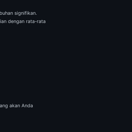
uhan signifikan.
ian dengan rata-rata
 yang akan Anda