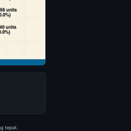
g tepat.