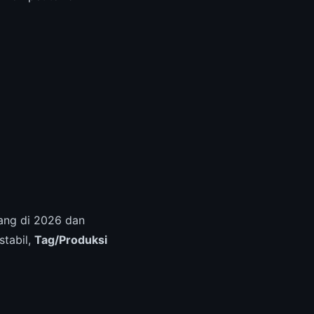
ang di 2026 dan
stabil,
Tag/Produksi