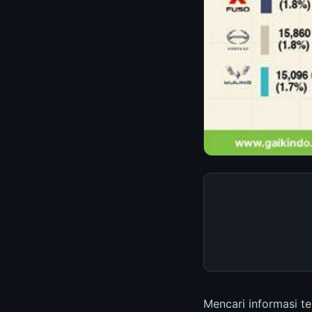
Mencari informasi t