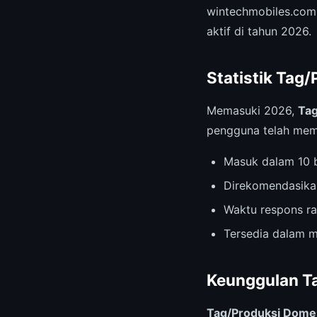
wintechmobiles.com
aktif di tahun 2026.
Statistik Tag/
Memasuki 2026,
Tag
pengguna telah memb
Masuk dalam 10 b
Direkomendasika
Waktu respons ra
Tersedia dalam m
Keunggulan T
Tag/Produksi Dome