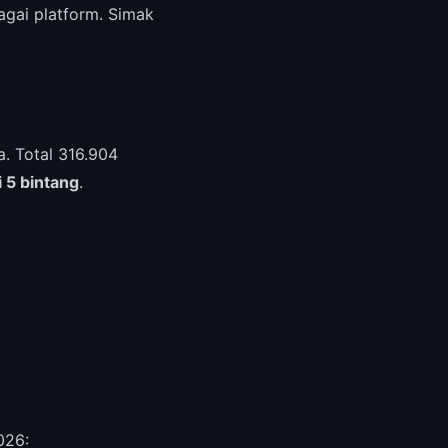
agai platform. Simak
. Total 316.904
i 5 bintang
.
026: