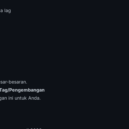
a lag
ar-besaran.
Tag/Pengembangan
an ini untuk Anda.