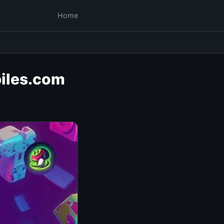
Home
iles.com