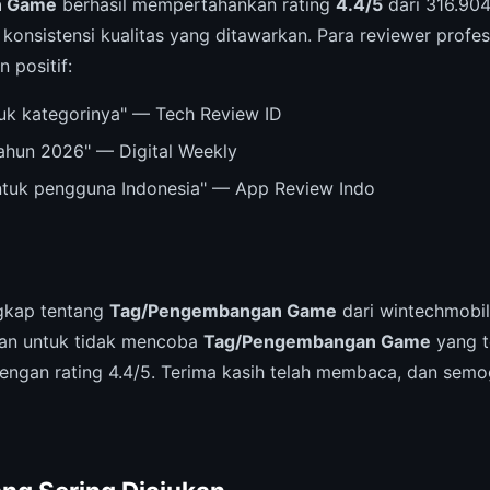
n Game
berhasil mempertahankan rating
4.4/5
dari 316.90
konsistensi kualitas yang ditawarkan. Para reviewer profes
 positif:
ntuk kategorinya" — Tech Review ID
tahun 2026" — Digital Weekly
untuk pengguna Indonesia" — App Review Indo
ngkap tentang
Tag/Pengembangan Game
dari wintechmobil
san untuk tidak mencoba
Tag/Pengembangan Game
yang t
ngan rating 4.4/5. Terima kasih telah membaca, dan semog