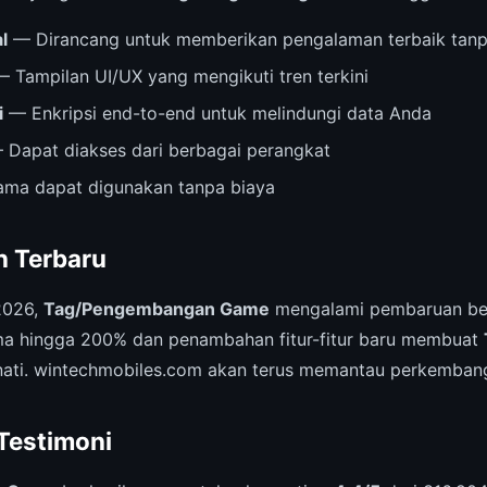
l
— Dirancang untuk memberikan pengalaman terbaik tanp
 Tampilan UI/UX yang mengikuti tren terkini
i
— Enkripsi end-to-end untuk melindungi data Anda
Dapat diakses dari berbagai perangkat
ama dapat digunakan tanpa biaya
 Terbaru
2026,
Tag/Pengembangan Game
mengalami pembaruan bes
ma hingga 200% dan penambahan fitur-fitur baru membuat
ati. wintechmobiles.com akan terus memantau perkembang
 Testimoni