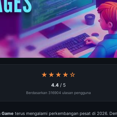
★★★★☆
4.4
/ 5
Berdasarkan 316904 ulasan pengguna
n Game
terus mengalami perkembangan pesat di 2026. De