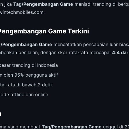
an jika
Tag/Pengembangan Game
menjadi trending di berb
 wintechmobiles.com.
/Pengembangan Game Terkini
g/Pengembangan Game
mencatatkan pencapaian luar biasa
erikan penilaian, dengan skor rata-rata mencapai
4.4 dar
esar trending di Indonesia
n oleh 95% pengguna aktif
ta-rata di bawah 2 detik
ode offline dan online
n
 utama yang membuat
Tag/Pengembangan Game
unggul di 2