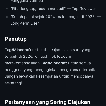
Pengguna Verified
"Fitur lengkap, recommended!" — Top Reviewer
"Sudah pakai sejak 2024, makin bagus di 2026" —
Long-term User
Penutup
Tag/Minecraft
terbukti menjadi salah satu yang
terbaik di 2026. wintechmobiles.com
merekomendasikan
Tag/Minecraft
untuk semua
pengguna yang menginginkan pengalaman terbaik.
Jangan lewatkan kesempatan untuk mencobanya
sekarang!
Pertanyaan yang Sering Diajukan