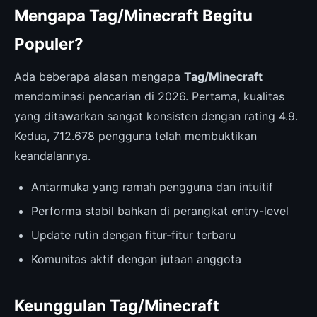
Mengapa Tag/Minecraft Begitu
Populer?
Ada beberapa alasan mengapa
Tag/Minecraft
mendominasi pencarian di 2026. Pertama, kualitas
yang ditawarkan sangat konsisten dengan rating 4.9.
Kedua, 712.678 pengguna telah membuktikan
keandalannya.
Antarmuka yang ramah pengguna dan intuitif
Performa stabil bahkan di perangkat entry-level
Update rutin dengan fitur-fitur terbaru
Komunitas aktif dengan jutaan anggota
Keunggulan Tag/Minecraft