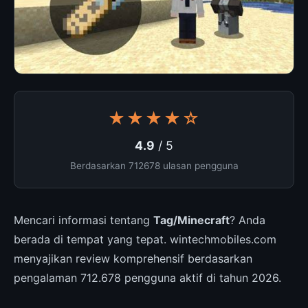
★★★★☆
4.9
/ 5
Berdasarkan 712678 ulasan pengguna
Mencari informasi tentang
Tag/Minecraft
? Anda
berada di tempat yang tepat. wintechmobiles.com
menyajikan review komprehensif berdasarkan
pengalaman 712.678 pengguna aktif di tahun 2026.