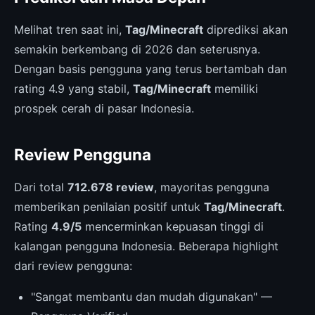
Melihat tren saat ini,
Tag/Minecraft
diprediksi akan
semakin berkembang di 2026 dan seterusnya.
Dengan basis pengguna yang terus bertambah dan
rating 4.9 yang stabil,
Tag/Minecraft
memiliki
prospek cerah di pasar Indonesia.
Review Pengguna
Dari total
712.678 review
, mayoritas pengguna
memberikan penilaian positif untuk
Tag/Minecraft
.
Rating
4.9/5
mencerminkan kepuasan tinggi di
kalangan pengguna Indonesia. Beberapa highlight
dari review pengguna:
"Sangat membantu dan mudah digunakan" —