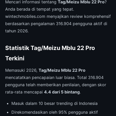
Mencari informasi tentang
Tag/Meizu Mblu 22 Pro
?
Anda berada di tempat yang tepat.
wintechmobiles.com menyajikan review komprehensif
berdasarkan pengalaman 316.904 pengguna aktif di
tahun 2026.
Statistik Tag/Meizu Mblu 22 Pro
Terkini
Memasuki 2026,
Tag/Meizu Mblu 22 Pro
mencatatkan pencapaian luar biasa. Total 316.904
pengguna telah memberikan penilaian, dengan skor
rata-rata mencapai
4.4 dari 5 bintang
.
Masuk dalam 10 besar trending di Indonesia
Direkomendasikan oleh 95% pengguna aktif