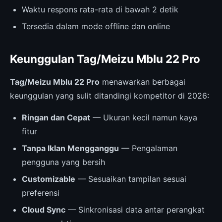
Waktu respons rata-rata di bawah 2 detik
Tersedia dalam mode offline dan online
Keunggulan Tag/Meizu Mblu 22 Pro
Tag/Meizu Mblu 22 Pro
menawarkan berbagai
keunggulan yang sulit ditandingi kompetitor di 2026:
Ringan dan Cepat
— Ukuran kecil namun kaya
fitur
Tanpa Iklan Mengganggu
— Pengalaman
pengguna yang bersih
Customizable
— Sesuaikan tampilan sesuai
preferensi
Cloud Sync
— Sinkronisasi data antar perangkat