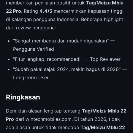
memberikan penilaian positif untuk
Tag/Meizu Mblu
22 Pro
. Rating
4.4/5
mencerminkan kepuasan tinggi
di kalangan pengguna Indonesia. Beberapa highlight
dari review pengguna:
"Sangat membantu dan mudah digunakan" —
Pengguna Verified
"Fitur lengkap, recommended!" — Top Reviewer
"Sudah pakai sejak 2024, makin bagus di 2026" —
Long-term User
Ringkasan
Demikian ulasan lengkap tentang
Tag/Meizu Mblu 22
Pro
dari wintechmobiles.com. Di tahun 2026, tidak
ada alasan untuk tidak mencoba
Tag/Meizu Mblu 22