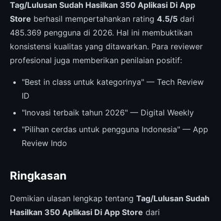
Tag/Lulusan Sudah Hasilkan 350 Aplikasi Di App
Store
berhasil mempertahankan rating
4.5/5
dari
485.369 pengguna di 2026. Hal ini membuktikan
konsistensi kualitas yang ditawarkan. Para reviewer
profesional juga memberikan penilaian positif:
"Best in class untuk kategorinya" — Tech Review
ID
"Inovasi terbaik tahun 2026" — Digital Weekly
"Pilihan cerdas untuk pengguna Indonesia" — App
Review Indo
Ringkasan
Demikian ulasan lengkap tentang
Tag/Lulusan Sudah
Hasilkan 350 Aplikasi Di App Store
dari