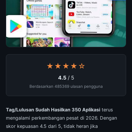
★★★★☆
4.5
/ 5
Berdasarkan 485369 ulasan pengguna
Tag/Lulusan Sudah Hasilkan 350 Aplikasi
terus
mengalami perkembangan pesat di 2026. Dengan
skor kepuasan 4.5 dari 5, tidak heran jika