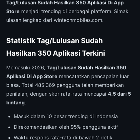
Tag/Lulusan Sudah Hasilkan 350 Aplikasi Di App
Store
menjadi trending di berbagai platform. Simak
ulasan lengkap dari wintechmobiles.com.
Statistik Tag/Lulusan Sudah
Hasilkan 350 Aplikasi Terkini
Memasuki 2026,
Tag/Lulusan Sudah Hasilkan 350
Aplikasi Di App Store
mencatatkan pencapaian luar
biasa. Total 485.369 pengguna telah memberikan
penilaian, dengan skor rata-rata mencapai
4.5 dari 5
bintang
.
Masuk dalam 10 besar trending di Indonesia
Direkomendasikan oleh 95% pengguna aktif
Waktu respons rata-rata di bawah 2 detik