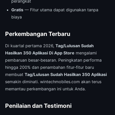
perangkat
Gratis
— Fitur utama dapat digunakan tanpa
biaya
Perkembangan Terbaru
Di kuartal pertama 2026,
Tag/Lulusan Sudah
Hasilkan 350 Aplikasi Di App Store
mengalami
pembaruan besar-besaran. Peningkatan performa
hingga 200% dan penambahan fitur-fitur baru
membuat
Tag/Lulusan Sudah Hasilkan 350 Aplikasi
semakin diminati. wintechmobiles.com akan terus
memantau perkembangan ini untuk Anda.
Penilaian dan Testimoni