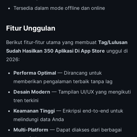
Tersedia dalam mode offline dan online
Fitur Unggulan
Berikut fitur-fitur utama yang membuat
Tag/Lulusan
Sudah Hasilkan 350 Aplikasi Di App Store
unggul di
2026:
Performa Optimal
— Dirancang untuk
memberikan pengalaman terbaik tanpa lag
Desain Modern
— Tampilan UI/UX yang mengikuti
tren terkini
Keamanan Tinggi
— Enkripsi end-to-end untuk
melindungi data Anda
Multi-Platform
— Dapat diakses dari berbagai