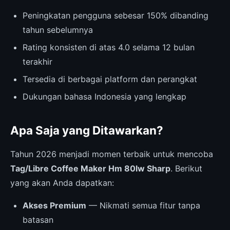
Peningkatan pengguna sebesar 150% dibanding
tahun sebelumnya
Rating konsisten di atas 4.0 selama 12 bulan
terakhir
Tersedia di berbagai platform dan perangkat
Dukungan bahasa Indonesia yang lengkap
Apa Saja yang Ditawarkan?
Tahun 2026 menjadi momen terbaik untuk mencoba
Tag/Libre Coffee Maker Hm 80lw Sharp
. Berikut
yang akan Anda dapatkan:
Akses Premium
— Nikmati semua fitur tanpa
batasan