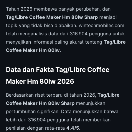
Tahun 2026 membawa banyak perubahan, dan
Tag/Libre Coffee Maker Hm 80lw Sharp
menjadi
topik yang tidak bisa diabaikan. wintechmobiles.com
telah menganalisis data dari 316.904 pengguna untuk
menyajikan informasi paling akurat tentang
Tag/Libre
Coffee Maker Hm 80lw
.
Data dan Fakta Tag/Libre Coffee
Maker Hm 80lw 2026
Berdasarkan riset terbaru di tahun 2026,
Tag/Libre
Coffee Maker Hm 80lw Sharp
menunjukkan
pertumbuhan signifikan. Data menunjukkan bahwa
lebih dari 316.904 pengguna telah memberikan
penilaian dengan rata-rata
4.4/5
.