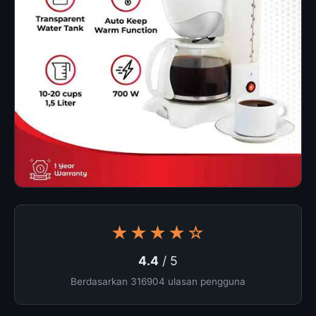
★★★★☆
4.4
/ 5
Berdasarkan 316904 ulasan pengguna