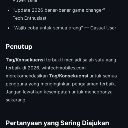
Power User
"Update 2026 benar-benar game changer" —
Tech Enthusiast
"Wajib coba untuk semua orang" — Casual User
Penutup
Tag/Konsekuensi
terbukti menjadi salah satu yang
terbaik di 2026. wintechmobiles.com
merekomendasikan
Tag/Konsekuensi
untuk semua
pengguna yang menginginkan pengalaman terbaik.
Jangan lewatkan kesempatan untuk mencobanya
sekarang!
Pertanyaan yang Sering Diajukan