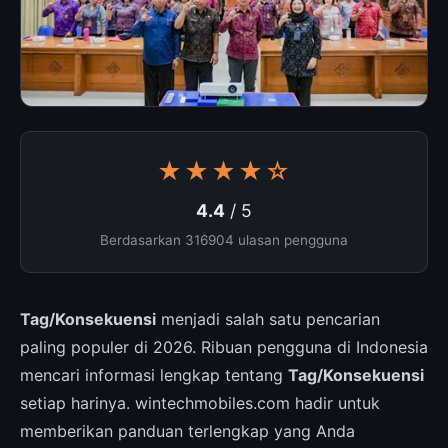
★★★★☆
4.4
/ 5
Berdasarkan 316904 ulasan pengguna
Tag/Konsekuensi
menjadi salah satu pencarian
paling populer di 2026. Ribuan pengguna di Indonesia
mencari informasi lengkap tentang
Tag/Konsekuensi
setiap harinya. wintechmobiles.com hadir untuk
memberikan panduan terlengkap yang Anda