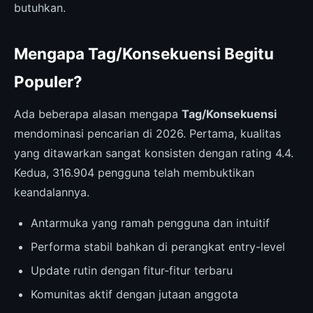
butuhkan.
Mengapa Tag/Konsekuensi Begitu
Populer?
Ada beberapa alasan mengapa
Tag/Konsekuensi
mendominasi pencarian di 2026. Pertama, kualitas
yang ditawarkan sangat konsisten dengan rating 4.4.
Kedua, 316.904 pengguna telah membuktikan
keandalannya.
Antarmuka yang ramah pengguna dan intuitif
Performa stabil bahkan di perangkat entry-level
Update rutin dengan fitur-fitur terbaru
Komunitas aktif dengan jutaan anggota