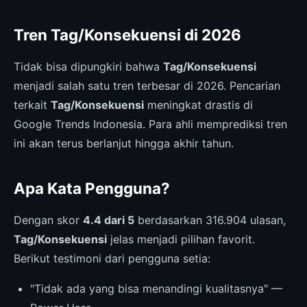
Tren Tag/Konsekuensi di 2026
Tidak bisa dipungkiri bahwa
Tag/Konsekuensi
menjadi salah satu tren terbesar di 2026. Pencarian
terkait
Tag/Konsekuensi
meningkat drastis di
Google Trends Indonesia. Para ahli memprediksi tren
ini akan terus berlanjut hingga akhir tahun.
Apa Kata Pengguna?
Dengan skor
4.4 dari 5
berdasarkan 316.904 ulasan,
Tag/Konsekuensi
jelas menjadi pilihan favorit.
Berikut testimoni dari pengguna setia:
"Tidak ada yang bisa menandingi kualitasnya" —