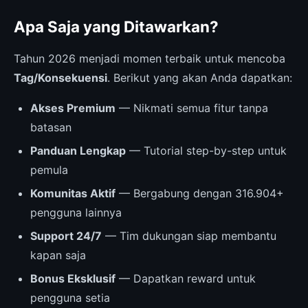
Apa Saja yang Ditawarkan?
Tahun 2026 menjadi momen terbaik untuk mencoba
Tag/Konsekuensi
. Berikut yang akan Anda dapatkan:
Akses Premium
— Nikmati semua fitur tanpa
batasan
Panduan Lengkap
— Tutorial step-by-step untuk
pemula
Komunitas Aktif
— Bergabung dengan 316.904+
pengguna lainnya
Support 24/7
— Tim dukungan siap membantu
kapan saja
Bonus Eksklusif
— Dapatkan reward untuk
pengguna setia