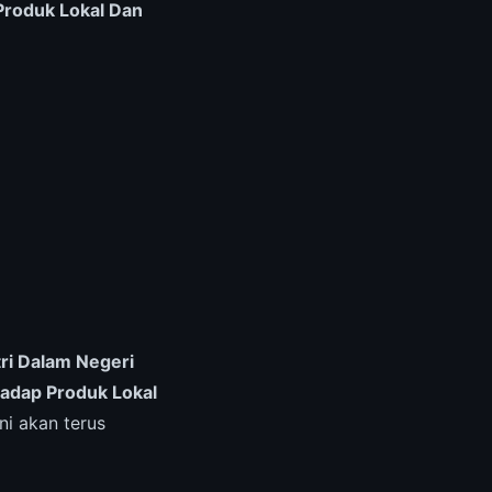
roduk Lokal Dan
ri Dalam Negeri
adap Produk Lokal
ni akan terus