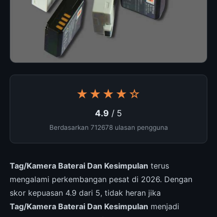
★★★★☆
4.9
/ 5
Berdasarkan 712678 ulasan pengguna
Tag/Kamera Baterai Dan Kesimpulan
terus
mengalami perkembangan pesat di 2026. Dengan
skor kepuasan 4.9 dari 5, tidak heran jika
Tag/Kamera Baterai Dan Kesimpulan
menjadi