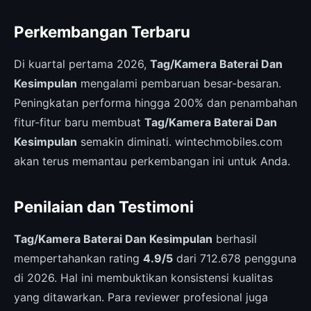
Perkembangan Terbaru
Di kuartal pertama 2026,
Tag/Kamera Baterai Dan
Kesimpulan
mengalami pembaruan besar-besaran.
Peningkatan performa hingga 200% dan penambahan
fitur-fitur baru membuat
Tag/Kamera Baterai Dan
Kesimpulan
semakin diminati. wintechmobiles.com
akan terus memantau perkembangan ini untuk Anda.
Penilaian dan Testimoni
Tag/Kamera Baterai Dan Kesimpulan
berhasil
mempertahankan rating
4.9/5
dari 712.678 pengguna
di 2026. Hal ini membuktikan konsistensi kualitas
yang ditawarkan. Para reviewer profesional juga