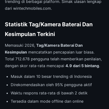
trending di berbagai platform. Simak ulasan lengkap
dari wintechmobiles.com.
Statistik Tag/Kamera Baterai Dan
Kesimpulan Terkini
Memasuki 2026,
Tag/Kamera Baterai Dan
Kesimpulan
mencatatkan pencapaian luar biasa.
Total 712.678 pengguna telah memberikan penilaian,
dengan skor rata-rata mencapai
4.9 dari 5 bintang
.
Masuk dalam 10 besar trending di Indonesia
Direkomendasikan oleh 95% pengguna aktif
Waktu respons rata-rata di bawah 2 detik
Tersedia dalam mode offline dan online