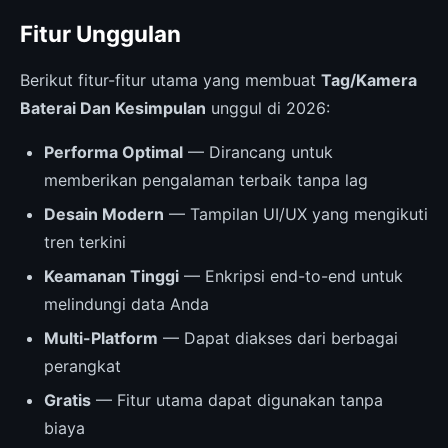
Fitur Unggulan
Berikut fitur-fitur utama yang membuat
Tag/Kamera
Baterai Dan Kesimpulan
unggul di 2026:
Performa Optimal
— Dirancang untuk
memberikan pengalaman terbaik tanpa lag
Desain Modern
— Tampilan UI/UX yang mengikuti
tren terkini
Keamanan Tinggi
— Enkripsi end-to-end untuk
melindungi data Anda
Multi-Platform
— Dapat diakses dari berbagai
perangkat
Gratis
— Fitur utama dapat digunakan tanpa
biaya