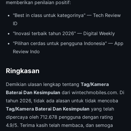
memberikan penilaian positif:
"Best in class untuk kategorinya" — Tech Review
ID
"Inovasi terbaik tahun 2026" — Digital Weekly
"Pilihan cerdas untuk pengguna Indonesia" — App
Review Indo
Ringkasan
Demikian ulasan lengkap tentang
Tag/Kamera
Baterai Dan Kesimpulan
dari wintechmobiles.com. Di
tahun 2026, tidak ada alasan untuk tidak mencoba
Tag/Kamera Baterai Dan Kesimpulan
yang telah
dipercaya oleh 712.678 pengguna dengan rating
4.9/5. Terima kasih telah membaca, dan semoga