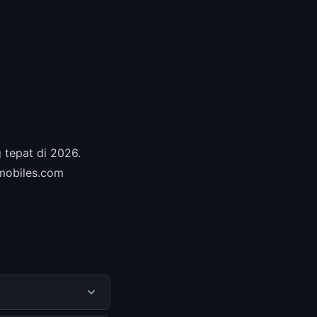
 tepat di 2026.
hmobiles.com