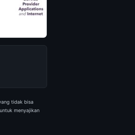
yang tidak bisa
 untuk menyajikan