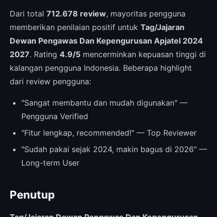
Dari total
712.678 review
, mayoritas pengguna
memberikan penilaian positif untuk
Tag/Jajaran
Dewan Pengawas Dan Kepengurusan Apjatel 2024
2027
. Rating
4.9/5
mencerminkan kepuasan tinggi di
kalangan pengguna Indonesia. Beberapa highlight
dari review pengguna:
"Sangat membantu dan mudah digunakan" —
Pengguna Verified
"Fitur lengkap, recommended!" — Top Reviewer
"Sudah pakai sejak 2024, makin bagus di 2026" —
Long-term User
Penutup
Tag/Jajaran Dewan Pengawas Dan Kepengurusan