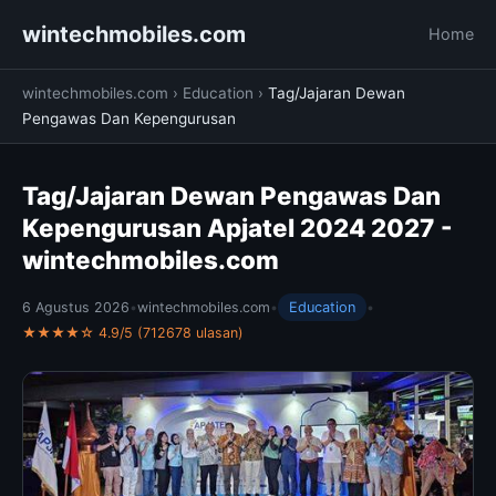
wintechmobiles.com
Home
wintechmobiles.com
›
Education
›
Tag/Jajaran Dewan
Pengawas Dan Kepengurusan
Tag/Jajaran Dewan Pengawas Dan
Kepengurusan Apjatel 2024 2027 -
wintechmobiles.com
6 Agustus 2026
•
wintechmobiles.com
•
Education
•
★★★★☆ 4.9/5 (712678 ulasan)