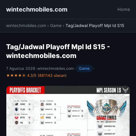
wintechmobiles.com
Home
wintechmobiles.com
›
Game
›
Tag/Jadwal Playoff Mpl Id S15
Tag/Jadwal Playoff Mpl Id S15 -
wintechmobiles.com
7 Agustus 2026
•
wintechmobiles.com
•
Game
•
★★★★☆ 4.3/5 (881143 ulasan)