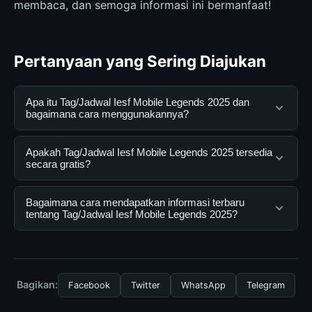
membaca, dan semoga informasi ini bermanfaat!
Pertanyaan yang Sering Diajukan
Apa itu Tag/Jadwal Iesf Mobile Legends 2025 dan
bagaimana cara menggunakannya?
Tag/Jadwal Iesf Mobile Legends 2025 adalah layanan
Apakah Tag/Jadwal Iesf Mobile Legends 2025 tersedia
digital yang dirancang untuk membantu pengguna
secara gratis?
mendapatkan informasi lengkap dan terpercaya. Anda
dapat menggunakannya dengan mengunjungi situs
Ya, Tag/Jadwal Iesf Mobile Legends 2025 dapat
Bagaimana cara mendapatkan informasi terbaru
resmi dan mengikuti panduan yang tersedia.
diakses secara gratis oleh semua pengguna. Tidak ada
tentang Tag/Jadwal Iesf Mobile Legends 2025?
biaya tersembunyi atau langganan yang diperlukan
untuk menggunakan layanan dasar yang disediakan.
Untuk mendapatkan informasi terbaru tentang
Tag/Jadwal Iesf Mobile Legends 2025, Anda bisa
mengunjungi halaman resmi kami secara berkala. Kami
Bagikan:
Facebook
Twitter
WhatsApp
Telegram
selalu memperbarui konten dengan informasi terkini dan