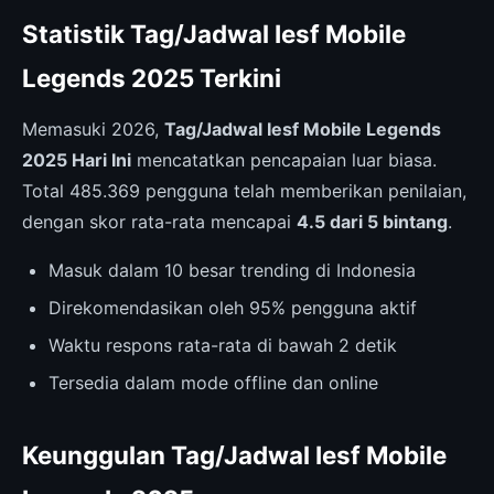
Statistik Tag/Jadwal Iesf Mobile
Legends 2025 Terkini
Memasuki 2026,
Tag/Jadwal Iesf Mobile Legends
2025 Hari Ini
mencatatkan pencapaian luar biasa.
Total 485.369 pengguna telah memberikan penilaian,
dengan skor rata-rata mencapai
4.5 dari 5 bintang
.
Masuk dalam 10 besar trending di Indonesia
Direkomendasikan oleh 95% pengguna aktif
Waktu respons rata-rata di bawah 2 detik
Tersedia dalam mode offline dan online
Keunggulan Tag/Jadwal Iesf Mobile