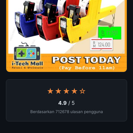
★★★★☆
4.9
/ 5
Berdasarkan 712678 ulasan pengguna