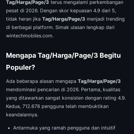
Tag/Harga/Page/3
terus mengalami perkembangan
pesat di 2026. Dengan skor kepuasan 4.9 dari 5,
tidak heran jika
Tag/Harga/Page/3
menjadi trending
di berbagai platform. Simak ulasan lengkap dari
wintechmobiles.com.
Mengapa Tag/Harga/Page/3 Begitu
Populer?
Ada beberapa alasan mengapa
Tag/Harga/Page/3
mendominasi pencarian di 2026. Pertama, kualitas
yang ditawarkan sangat konsisten dengan rating 4.9.
Kedua, 712.678 pengguna telah membuktikan
keandalannya.
Antarmuka yang ramah pengguna dan intuitif