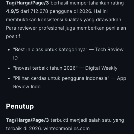
Tag/Harga/Page/3
berhasil mempertahankan rating
4.9/5
dari 712.678 pengguna di 2026. Hal ini
membuktikan konsistensi kualitas yang ditawarkan.
Para reviewer profesional juga memberikan penilaian
positif:
"Best in class untuk kategorinya" — Tech Review
ID
"Inovasi terbaik tahun 2026" — Digital Weekly
"Pilihan cerdas untuk pengguna Indonesia" — App
Review Indo
Penutup
Tag/Harga/Page/3
terbukti menjadi salah satu yang
terbaik di 2026. wintechmobiles.com