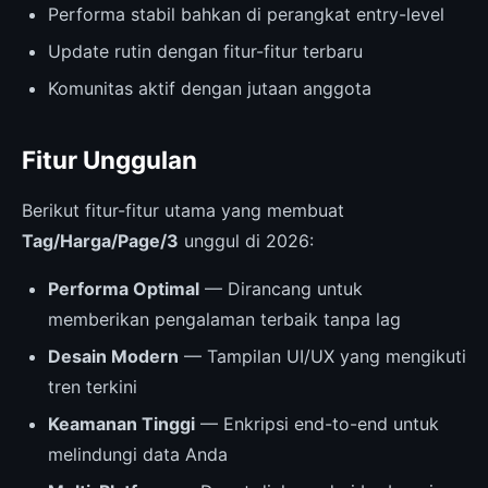
Performa stabil bahkan di perangkat entry-level
Update rutin dengan fitur-fitur terbaru
Komunitas aktif dengan jutaan anggota
Fitur Unggulan
Berikut fitur-fitur utama yang membuat
Tag/Harga/Page/3
unggul di 2026:
Performa Optimal
— Dirancang untuk
memberikan pengalaman terbaik tanpa lag
Desain Modern
— Tampilan UI/UX yang mengikuti
tren terkini
Keamanan Tinggi
— Enkripsi end-to-end untuk
melindungi data Anda