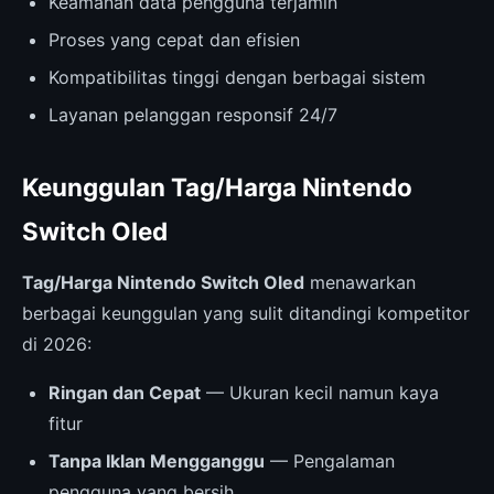
Keamanan data pengguna terjamin
Proses yang cepat dan efisien
Kompatibilitas tinggi dengan berbagai sistem
Layanan pelanggan responsif 24/7
Keunggulan Tag/Harga Nintendo
Switch Oled
Tag/Harga Nintendo Switch Oled
menawarkan
berbagai keunggulan yang sulit ditandingi kompetitor
di 2026:
Ringan dan Cepat
— Ukuran kecil namun kaya
fitur
Tanpa Iklan Mengganggu
— Pengalaman
pengguna yang bersih