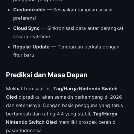
Customizable
— Sesuaikan tampilan sesuai
preferensi
Cloud Sync
— Sinkronisasi data antar perangkat
secara real-time
Regular Update
— Pembaruan berkala dengan
fitur baru
Prediksi dan Masa Depan
Melihat tren saat ini,
Tag/Harga Nintendo Switch
Oled
diprediksi akan semakin berkembang di 2026
dan seterusnya. Dengan basis pengguna yang terus
bertambah dan rating 4.4 yang stabil,
Tag/Harga
Nintendo Switch Oled
memiliki prospek cerah di
pasar Indonesia.