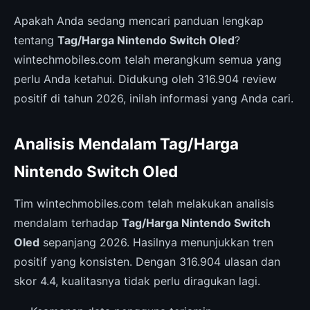
Apakah Anda sedang mencari panduan lengkap
tentang
Tag/Harga Nintendo Switch Oled
?
wintechmobiles.com telah merangkum semua yang
perlu Anda ketahui. Didukung oleh 316.904 review
positif di tahun 2026, inilah informasi yang Anda cari.
Analisis Mendalam Tag/Harga
Nintendo Switch Oled
Tim wintechmobiles.com telah melakukan analisis
mendalam terhadap
Tag/Harga Nintendo Switch
Oled
sepanjang 2026. Hasilnya menunjukkan tren
positif yang konsisten. Dengan 316.904 ulasan dan
skor 4.4, kualitasnya tidak perlu diragukan lagi.