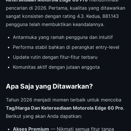
pencarian di 2026. Pertama, kualitas yang ditawarkan
sangat konsisten dengan rating 4.3. Kedua, 881.143
pengguna telah membuktikan keandalannya.
Antarmuka yang ramah pengguna dan intuitif
Performa stabil bahkan di perangkat entry-level
Update rutin dengan fitur-fitur terbaru
Komunitas aktif dengan jutaan anggota
Apa Saja yang Ditawarkan?
Tahun 2026 menjadi momen terbaik untuk mencoba
Tag/Harga Dan Ketersediaan Motorola Edge 60 Pro
.
Berikut yang akan Anda dapatkan:
Akses Premium
— Nikmati semua fitur tanpa