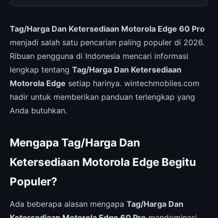
Tag/Harga Dan Ketersediaan Motorola Edge 60 Pro
menjadi salah satu pencarian paling populer di 2026.
Ribuan pengguna di Indonesia mencari informasi
lengkap tentang
Tag/Harga Dan Ketersediaan
Motorola Edge
setiap harinya. wintechmobiles.com
hadir untuk memberikan panduan terlengkap yang
Anda butuhkan.
Mengapa Tag/Harga Dan
Ketersediaan Motorola Edge Begitu
Populer?
Ada beberapa alasan mengapa
Tag/Harga Dan
Ketersediaan Motorola Edge 60 Pro
mendominasi