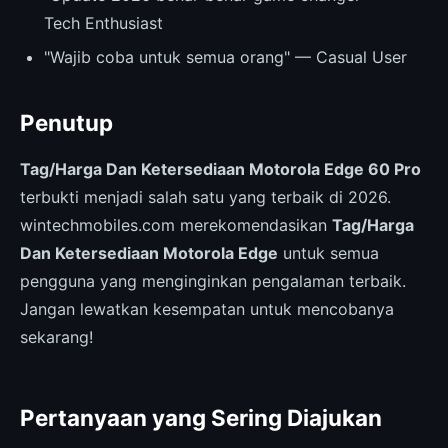
Tech Enthusiast
"Wajib coba untuk semua orang" — Casual User
Penutup
Tag/Harga Dan Ketersediaan Motorola Edge 60 Pro
terbukti menjadi salah satu yang terbaik di 2026.
wintechmobiles.com merekomendasikan
Tag/Harga
Dan Ketersediaan Motorola Edge
untuk semua
pengguna yang menginginkan pengalaman terbaik.
Jangan lewatkan kesempatan untuk mencobanya
sekarang!
Pertanyaan yang Sering Diajukan