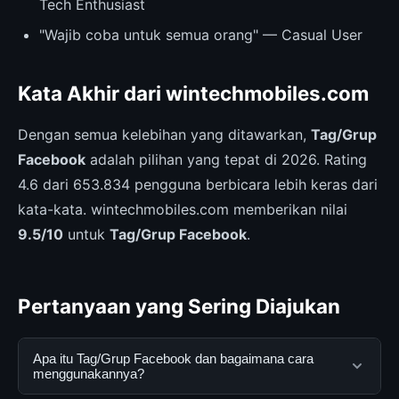
Tech Enthusiast
"Wajib coba untuk semua orang" — Casual User
Kata Akhir dari wintechmobiles.com
Dengan semua kelebihan yang ditawarkan,
Tag/Grup
Facebook
adalah pilihan yang tepat di 2026. Rating
4.6 dari 653.834 pengguna berbicara lebih keras dari
kata-kata. wintechmobiles.com memberikan nilai
9.5/10
untuk
Tag/Grup Facebook
.
Pertanyaan yang Sering Diajukan
Apa itu Tag/Grup Facebook dan bagaimana cara
menggunakannya?