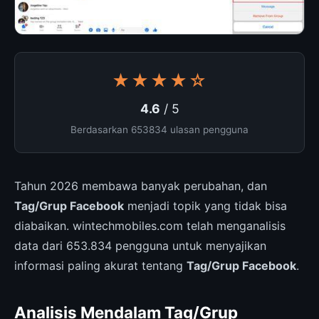
★★★★☆
4.6
/ 5
Berdasarkan 653834 ulasan pengguna
Tahun 2026 membawa banyak perubahan, dan
Tag/Grup Facebook
menjadi topik yang tidak bisa
diabaikan. wintechmobiles.com telah menganalisis
data dari 653.834 pengguna untuk menyajikan
informasi paling akurat tentang
Tag/Grup Facebook
.
Analisis Mendalam Tag/Grup