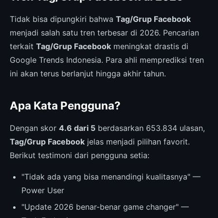
Tidak bisa dipungkiri bahwa
Tag/Grup Facebook
menjadi salah satu tren terbesar di 2026. Pencarian
terkait
Tag/Grup Facebook
meningkat drastis di
Google Trends Indonesia. Para ahli memprediksi tren
ini akan terus berlanjut hingga akhir tahun.
Apa Kata Pengguna?
Dengan skor
4.6 dari 5
berdasarkan 653.834 ulasan,
Tag/Grup Facebook
jelas menjadi pilihan favorit.
Berikut testimoni dari pengguna setia:
"Tidak ada yang bisa menandingi kualitasnya" —
Power User
"Update 2026 benar-benar game changer" —