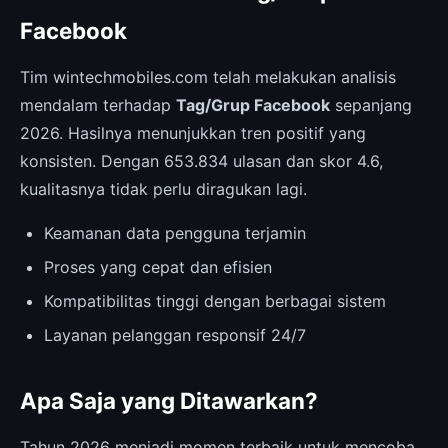
Facebook
Tim wintechmobiles.com telah melakukan analisis
mendalam terhadap
Tag/Grup Facebook
sepanjang
2026. Hasilnya menunjukkan tren positif yang
konsisten. Dengan 653.834 ulasan dan skor 4.6,
kualitasnya tidak perlu diragukan lagi.
Keamanan data pengguna terjamin
Proses yang cepat dan efisien
Kompatibilitas tinggi dengan berbagai sistem
Layanan pelanggan responsif 24/7
Apa Saja yang Ditawarkan?
Tahun 2026 menjadi momen terbaik untuk mencoba