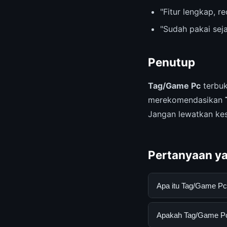
"Fitur lengkap, 
"Sudah pakai sej
Penutup
Tag/Game Pc
terbuk
merekomendasikan
Jangan lewatkan ke
Pertanyaan ya
Apa itu Tag/Game P
Tag/Game Pc adalah
Apakah Tag/Game Pc 
lengkap dan terperc