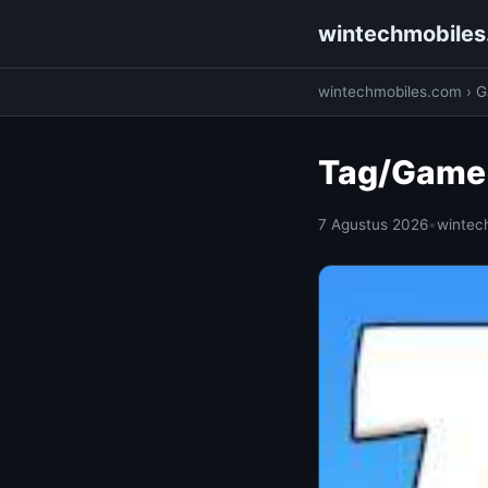
wintechmobile
wintechmobiles.com
›
G
Tag/Game 
7 Agustus 2026
•
wintec