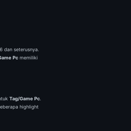
6 dan seterusnya.
Game Pc
memiliki
untuk
Tag/Game Pc
.
eberapa highlight