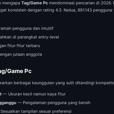
an mengapa
Tag/Game Pc
mendominasi pencarian di 2026. P
gat konsisten dengan rating 4.3. Kedua, 881.143 pengguna
amah pengguna dan intuitif
ahkan di perangkat entry-level
an fitur-fitur terbaru
dengan jutaan anggota
ag/Game Pc
rkan berbagai keunggulan yang sulit ditandingi kompetito
t
— Ukuran kecil namun kaya fitur
ngganggu
— Pengalaman pengguna yang bersih
Sesuaikan tampilan sesuai preferensi