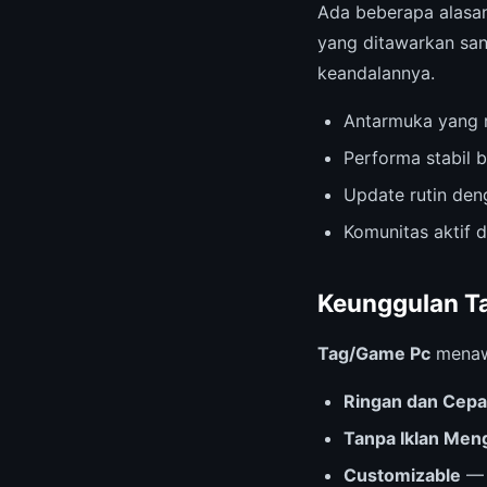
Ada beberapa alas
yang ditawarkan san
keandalannya.
Antarmuka yang r
Performa stabil b
Update rutin deng
Komunitas aktif 
Keunggulan T
Tag/Game Pc
menawa
Ringan dan Cepa
Tanpa Iklan Me
Customizable
— 