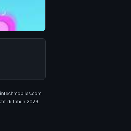
wintechmobiles.com
if di tahun 2026.