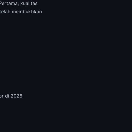
ertama, kualitas
 telah membuktikan
r di 2026: