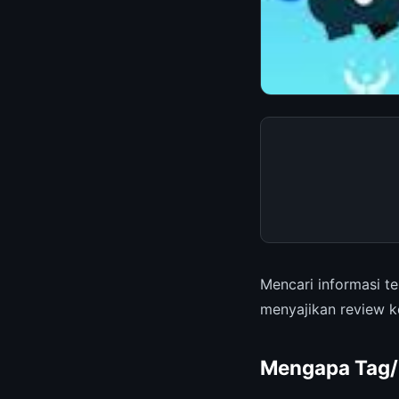
Mencari informasi t
menyajikan review k
Mengapa Tag/