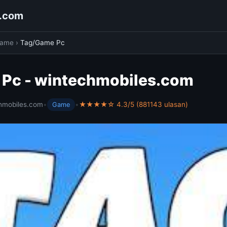
s.com
ame
›
Tag/Game Pc
Pc - wintechmobiles.com
hmobiles.com
•
•
★★★★☆ 4.3/5 (881143 ulasan)
Game