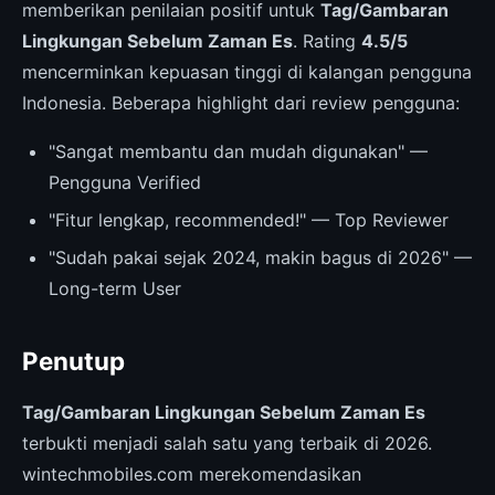
memberikan penilaian positif untuk
Tag/Gambaran
Lingkungan Sebelum Zaman Es
. Rating
4.5/5
mencerminkan kepuasan tinggi di kalangan pengguna
Indonesia. Beberapa highlight dari review pengguna:
"Sangat membantu dan mudah digunakan" —
Pengguna Verified
"Fitur lengkap, recommended!" — Top Reviewer
"Sudah pakai sejak 2024, makin bagus di 2026" —
Long-term User
Penutup
Tag/Gambaran Lingkungan Sebelum Zaman Es
terbukti menjadi salah satu yang terbaik di 2026.
wintechmobiles.com merekomendasikan