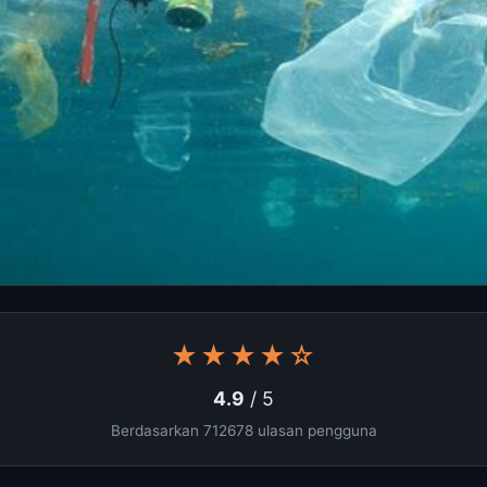
★★★★☆
4.9
/ 5
Berdasarkan 712678 ulasan pengguna