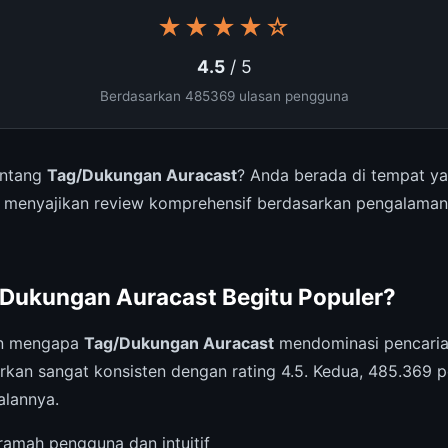
★★★★☆
4.5
/ 5
Berdasarkan 485369 ulasan pengguna
entang
Tag/Dukungan Auracast
? Anda berada di tempat ya
 menyajikan review komprehensif berdasarkan pengalama
Dukungan Auracast Begitu Populer?
an mengapa
Tag/Dukungan Auracast
mendominasi pencaria
arkan sangat konsisten dengan rating 4.5. Kedua, 485.369 
lannya.
amah pengguna dan intuitif