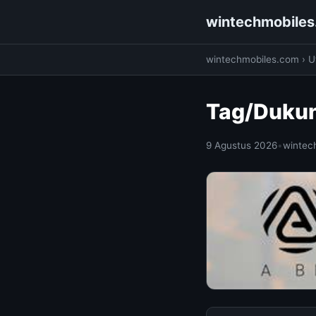
wintechmobile
wintechmobiles.com
›
Ut
Tag/Dukun
9 Agustus 2026
•
wintec