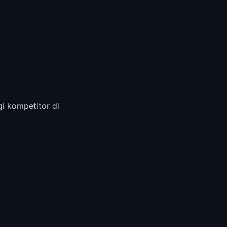
i kompetitor di