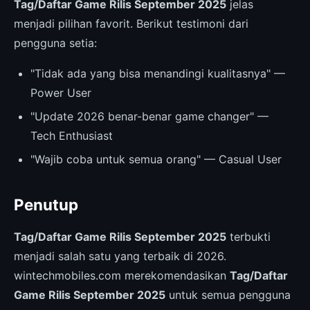
Tag/Daftar Game Rilis September 2025
jelas
menjadi pilihan favorit. Berikut testimoni dari
pengguna setia:
"Tidak ada yang bisa menandingi kualitasnya" —
Power User
"Update 2026 benar-benar game changer" —
Tech Enthusiast
"Wajib coba untuk semua orang" — Casual User
Penutup
Tag/Daftar Game Rilis September 2025
terbukti
menjadi salah satu yang terbaik di 2026.
wintechmobiles.com merekomendasikan
Tag/Daftar
Game Rilis September 2025
untuk semua pengguna