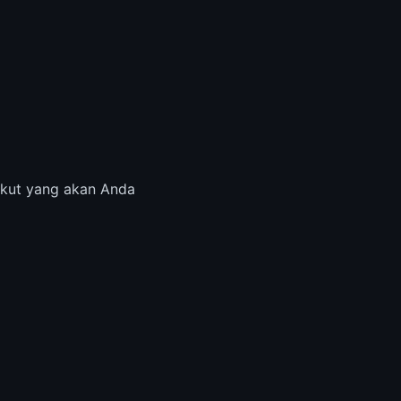
rikut yang akan Anda